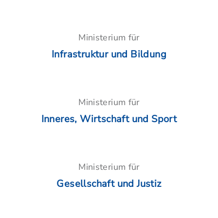
Ministerium für
Infrastruktur und Bildung
Ministerium für
Inneres, Wirtschaft und Sport
Ministerium für
Gesellschaft und Justiz