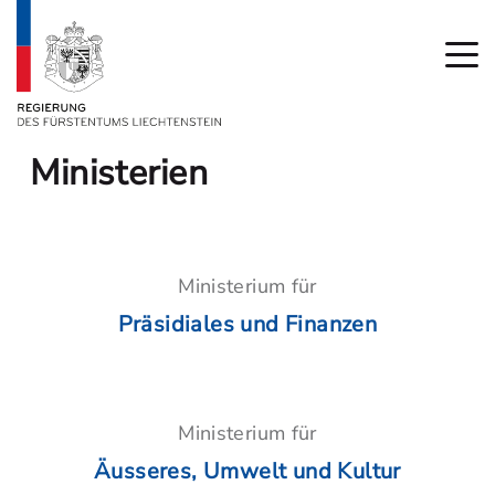
Ministerien
Ministerium für
Präsidiales und Finanzen
Ministerium für
Äusseres, Umwelt und Kultur