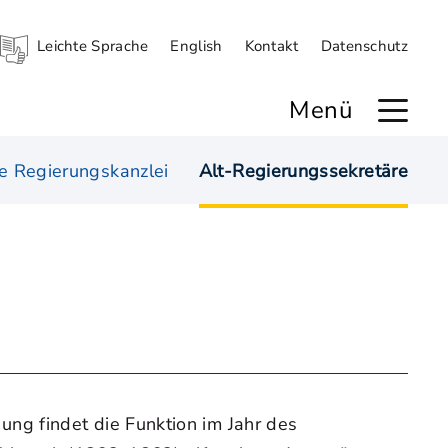
Leichte Sprache
English
Kontakt
Datenschutz
Menü
le Regierungskanzlei
Alt-Regierungssekretäre
ng findet die Funktion im Jahr des