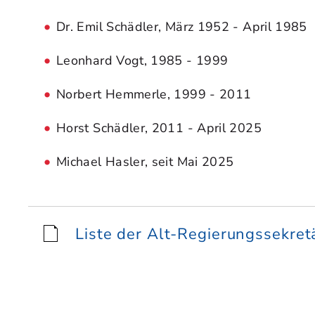
Dr. Emil Schädler, März 1952 - April 1985
Leonhard Vogt, 1985 - 1999
Norbert Hemmerle, 1999 - 2011
Horst Schädler, 2011 - April 2025
Michael Hasler, seit Mai 2025
Liste der Alt-Regierungssekret