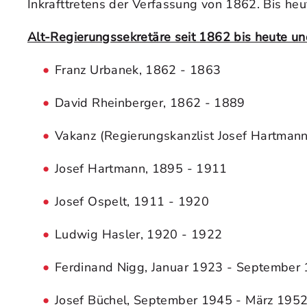
Inkrafttretens der Verfassung von 1862. Bis he
Alt-Regierungssekretäre seit 1862 bis heute u
Franz Urbanek, 1862 - 1863
David Rheinberger, 1862 - 1889
Vakanz (Regierungskanzlist Josef Hartman
Josef Hartmann, 1895 - 1911
Josef Ospelt, 1911 - 1920
Ludwig Hasler, 1920 - 1922
Ferdinand Nigg, Januar 1923 - September
Josef Büchel, September 1945 - März 195