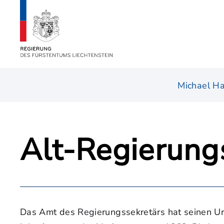
Michael Ha
Alt-Regierung
Das Amt des Regierungssekretärs hat seinen Ur