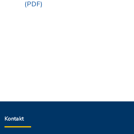
(PDF)
Kontakt