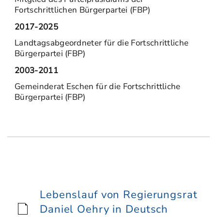
Fortschrittlichen Bürgerpartei (FBP)
2017-2025
Landtagsabgeordneter für die Fortschrittliche
Bürgerpartei (FBP)
2003-2011
Gemeinderat Eschen für die Fortschrittliche
Bürgerpartei (FBP)
Lebenslauf von Regierungsrat
Daniel Oehry in Deutsch