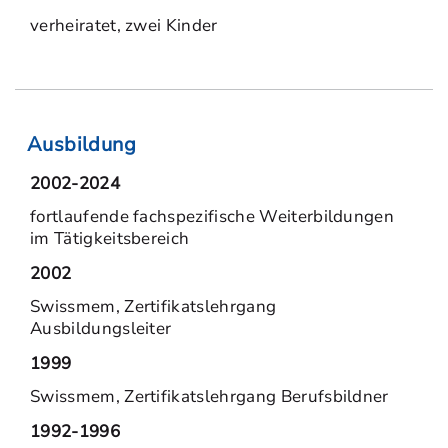
verheiratet, zwei Kinder
Ausbildung
2002-2024
fortlaufende fachspezifische Weiterbildungen
im Tätigkeitsbereich
2002
Swissmem, Zertifikatslehrgang
Ausbildungsleiter
1999
Swissmem, Zertifikatslehrgang Berufsbildner
1992-1996