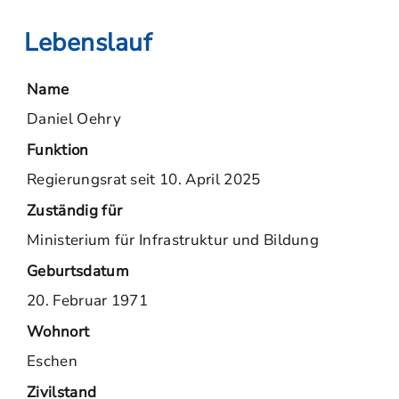
Lebenslauf
Name
Daniel Oehry
Funktion
Regierungsrat seit 10. April 2025
Zuständig für
Ministerium für Infrastruktur und Bildung
Geburtsdatum
20. Februar 1971
Wohnort
Eschen
Zivilstand