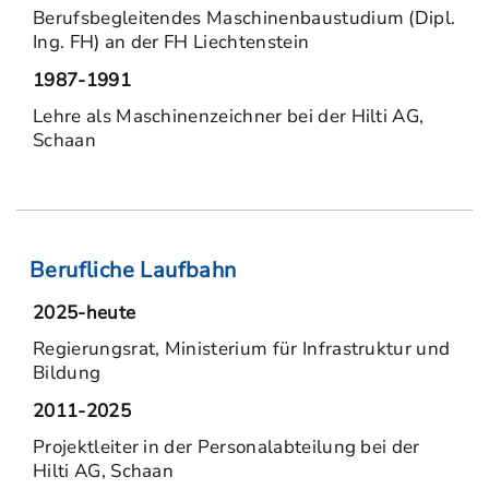
Berufsbegleitendes Maschinenbaustudium (Dipl.
Ing. FH) an der FH Liechtenstein
1987-1991
Lehre als Maschinenzeichner bei der Hilti AG,
Schaan
Berufliche Laufbahn
2025-heute
Regierungsrat, Ministerium für Infrastruktur und
Bildung
2011-2025
Projektleiter in der Personalabteilung bei der
Hilti AG, Schaan