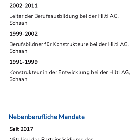
2002-2011
Leiter der Berufsausbildung bei der Hilti AG,
Schaan
1999-2002
Berufsbildner für Konstrukteure bei der Hilti AG,
Schaan
1991-1999
Konstrukteur in der Entwicklung bei der Hilti AG,
Schaan
Nebenberufliche Mandate
Seit 2017
Mitglied des Parteipräsidiums der