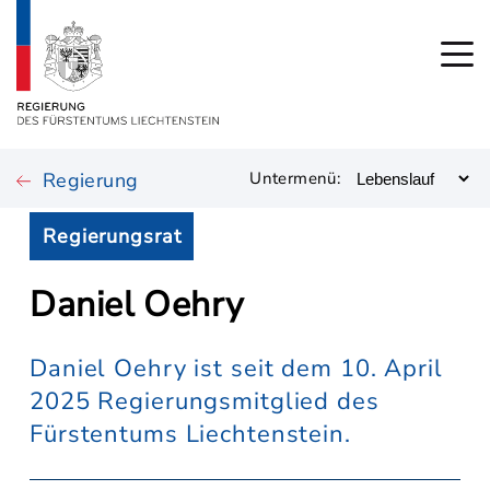
Regierung
Untermenü:
Regierungsrat
Daniel Oehry
Daniel Oehry ist seit dem 10. April
2025 Regierungsmitglied des
Fürstentums Liechtenstein.