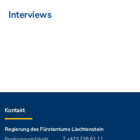
Interviews
Kontakt
Regierung des Fürstentums Liechtenstein
Regierungsgebäude
T +423 236 61 11