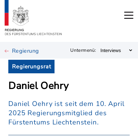
Regierung
Untermenü:
Regierungsrat
Daniel Oehry
Daniel Oehry ist seit dem 10. April
2025 Regierungsmitglied des
Fürstentums Liechtenstein.