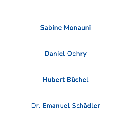
Sabine Monauni
Daniel Oehry
Hubert Büchel
Dr. Emanuel Schädler