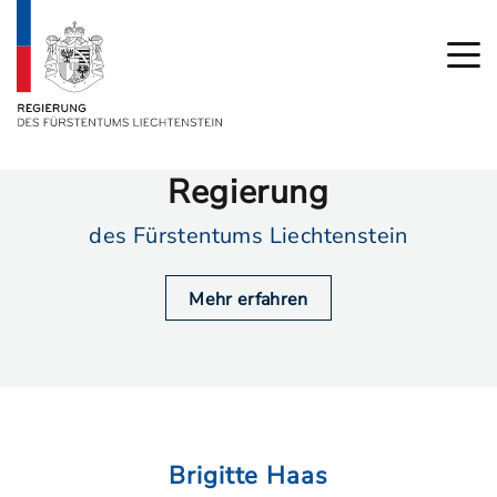
Regierung
des Fürstentums Liechtenstein
Mehr erfahren
Brigitte Haas