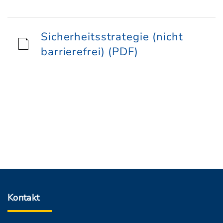
Sicherheitsstrategie (nicht
barrierefrei) (PDF)
Kontakt