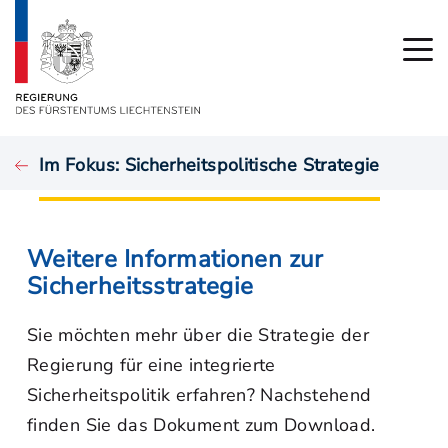
Im Fokus: Sicherheitspolitische Strategie
Weitere Informationen zur
Sicherheitsstrategie
Sie möchten mehr über die Strategie der
Regierung für eine integrierte
Sicherheitspolitik erfahren? Nachstehend
finden Sie das Dokument zum Download.