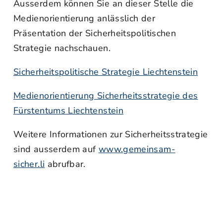
Ausserdem können Sie an dieser Stelle die
Medienorientierung anlässlich der
Präsentation der Sicherheitspolitischen
Strategie nachschauen.
Sicherheitspolitische Strategie Liechtenstein
Medienorientierung Sicherheitsstrategie des
Fürstentums Liechtenstein
Weitere Informationen zur Sicherheitsstrategie
sind ausserdem auf
www.gemeinsam-
sicher.li
abrufbar.