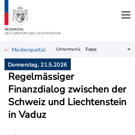
Medienportal
Untermenü:
Donnerstag, 21.5.2026
Regelmässiger
Finanzdialog zwischen der
Schweiz und Liechtenstein
in Vaduz