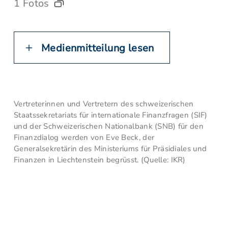
1 Fotos
Medienmitteilung lesen
Vertreterinnen und Vertretern des schweizerischen
Staatssekretariats für internationale Finanzfragen (SIF)
und der Schweizerischen Nationalbank (SNB) für den
Finanzdialog werden von Eve Beck, der
Generalsekretärin des Ministeriums für Präsidiales und
Finanzen in Liechtenstein begrüsst. (Quelle: IKR)