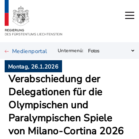
Medienportal
Untermenü:
Montag, 26.1.2026
Verabschiedung der
Delegationen für die
Olympischen und
Paralympischen Spiele
von Milano-Cortina 2026