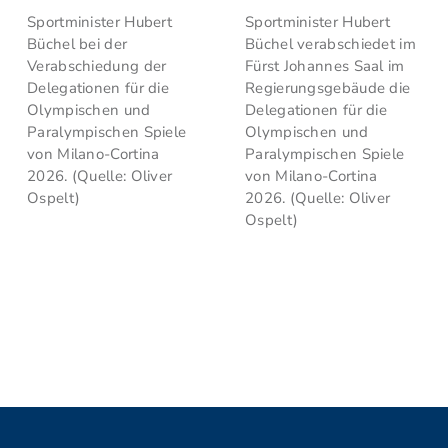
Sportminister Hubert
Sportminister Hubert
Büchel bei der
Büchel verabschiedet im
Verabschiedung der
Fürst Johannes Saal im
Delegationen für die
Regierungsgebäude die
Olympischen und
Delegationen für die
Paralympischen Spiele
Olympischen und
von Milano-Cortina
Paralympischen Spiele
2026. (Quelle: Oliver
von Milano-Cortina
Ospelt)
2026. (Quelle: Oliver
Ospelt)