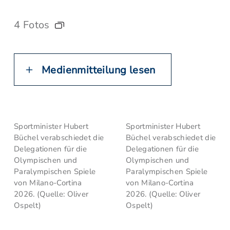
4 Fotos
Medienmitteilung lesen
Sportminister Hubert
Sportminister Hubert
Büchel verabschiedet die
Büchel verabschiedet die
Delegationen für die
Delegationen für die
Olympischen und
Olympischen und
Paralympischen Spiele
Paralympischen Spiele
von Milano-Cortina
von Milano-Cortina
2026. (Quelle: Oliver
2026. (Quelle: Oliver
Ospelt)
Ospelt)