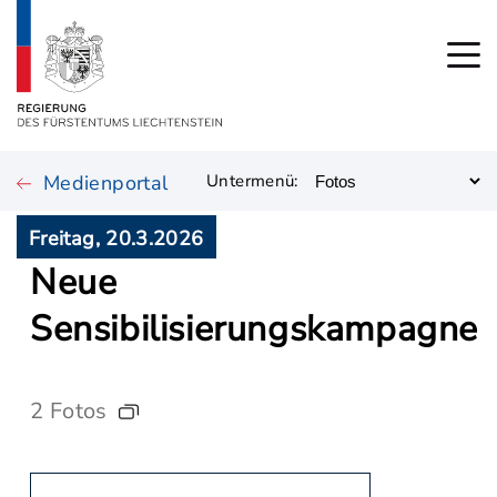
Medienportal
Untermenü:
Freitag, 20.3.2026
Neue
Sensibilisierungskampagne
2 Fotos