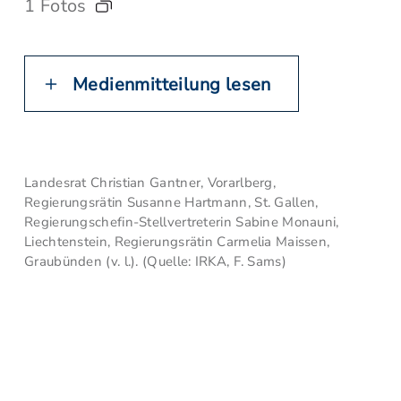
1 Fotos
Medienmitteilung lesen
Landesrat Christian Gantner, Vorarlberg,
Regierungsrätin Susanne Hartmann, St. Gallen,
Regierungschefin-Stellvertreterin Sabine Monauni,
Liechtenstein, Regierungsrätin Carmelia Maissen,
Graubünden (v. l.). (Quelle: IRKA, F. Sams)