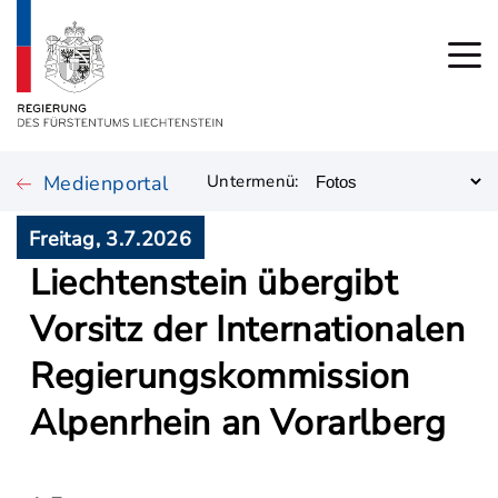
Medienportal
Untermenü:
Freitag, 3.7.2026
Liechtenstein übergibt
Vorsitz der Internationalen
Regierungskommission
Alpenrhein an Vorarlberg