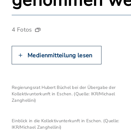
genommen we
4 Fotos
Medienmitteilung lesen
Regierungsrat Hubert Büchel bei der Übergabe der
Kollektivunterkunft in Eschen. (Quelle: IKR/Michael
Zanghellini)
Einblick in die Kollektivunterkunft in Eschen. (Quelle:
IKR/Michael Zanghellini)