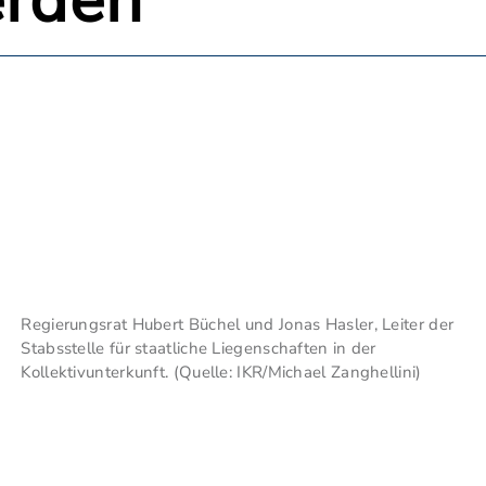
rden
Regierungsrat Hubert Büchel und Jonas Hasler, Leiter der
Stabsstelle für staatliche Liegenschaften in der
Kollektivunterkunft. (Quelle: IKR/Michael Zanghellini)