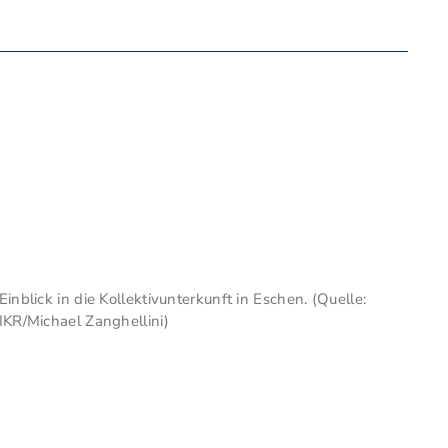
Einblick in die Kollektivunterkunft in Eschen. (Quelle:
IKR/Michael Zanghellini)