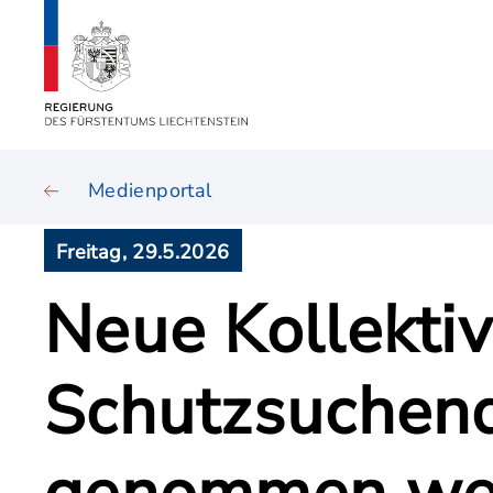
Medienportal
Freitag, 29.5.2026
Neue Kollektiv
Schutzsuchend