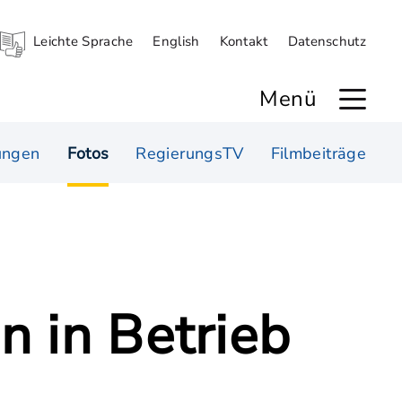
Leichte Sprache
English
Kontakt
Datenschutz
Menü
ungen
Fotos
RegierungsTV
Filmbeiträge
 in Betrieb