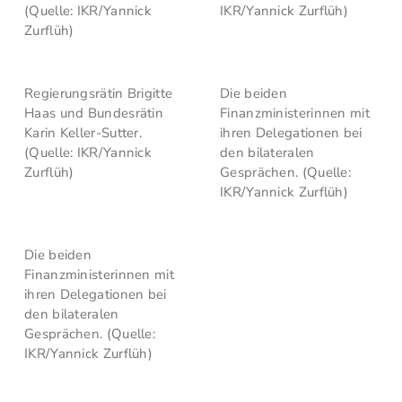
(Quelle: IKR/Yannick
IKR/Yannick Zurflüh)
Zurflüh)
Regierungsrätin Brigitte
Die beiden
Haas und Bundesrätin
Finanzministerinnen mit
Karin Keller-Sutter.
ihren Delegationen bei
(Quelle: IKR/Yannick
den bilateralen
Zurflüh)
Gesprächen. (Quelle:
IKR/Yannick Zurflüh)
Die beiden
Finanzministerinnen mit
ihren Delegationen bei
den bilateralen
Gesprächen. (Quelle:
IKR/Yannick Zurflüh)