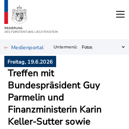
Medienportal
Untermenü:
Freitag, 19.6.2026
Treffen mit
Bundespräsident Guy
Parmelin und
Finanzministerin Karin
Keller-Sutter sowie