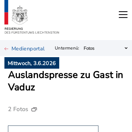
Medienportal
Untermenü:
Mittwoch, 3.6.2026
Auslandspresse zu Gast in
Vaduz
2 Fotos