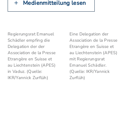
Medienmitteilung lesen
Regierungsrat Emanuel
Eine Delegation der
Schädler empfing die
Association de la Presse
Delegation der der
Etrangère en Suisse et
Association de la Presse
au Liechtenstein (APES)
Etrangère en Suisse et
mit Regierungsrat
au Liechtenstein (APES)
Emanuel Schädler.
in Vaduz. (Quelle:
(Quelle: IKR/Yannick
IKR/Yannick Zurflüh)
Zurflüh)