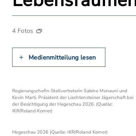
Lebensräume
4 Fotos
Medienmitteilung lesen
Regierungschefin-Stellvertreterin Sabine Monauni und
Kevin Marti, Präsident der Liechtensteiner Jägerschaft bei
der Besichtigung der Hegeschau 2026. (Quelle:
IKR/Roland Korner)
Hegeschau 2026 (Quelle: IKR/Roland Korner)