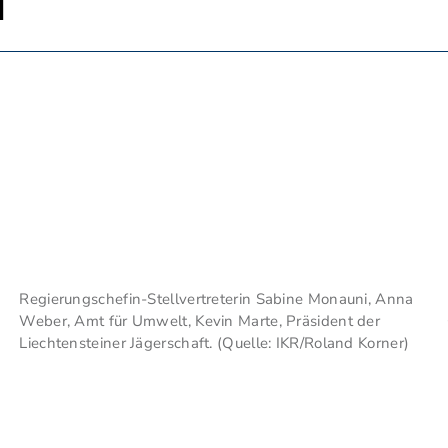
n
Regierungschefin-Stellvertreterin Sabine Monauni, Anna
Weber, Amt für Umwelt, Kevin Marte, Präsident der
Liechtensteiner Jägerschaft. (Quelle: IKR/Roland Korner)