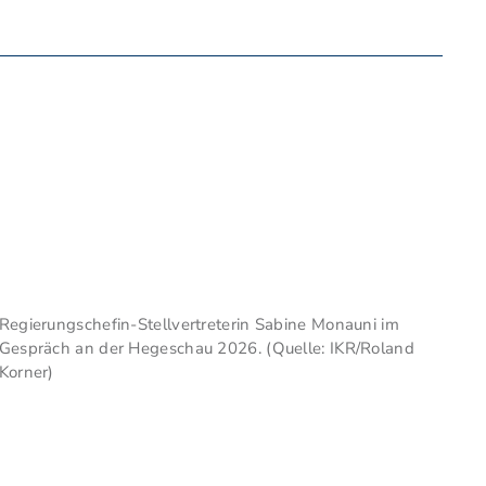
Regierungschefin-Stellvertreterin Sabine Monauni im
Gespräch an der Hegeschau 2026. (Quelle: IKR/Roland
Korner)