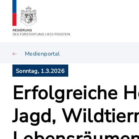
Medienportal
Sonntag, 1.3.2026
Erfolgreiche 
Jagd, Wildti