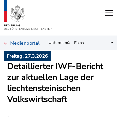
Medienportal
Untermenü:
Freitag, 27.3.2026
Detaillierter IWF-Bericht
zur aktuellen Lage der
liechtensteinischen
Volkswirtschaft