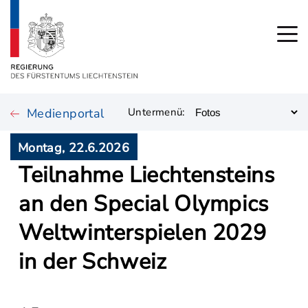
Medienportal
Untermenü:
Montag, 22.6.2026
Teilnahme Liechtensteins
an den Special Olympics
Weltwinterspielen 2029
in der Schweiz