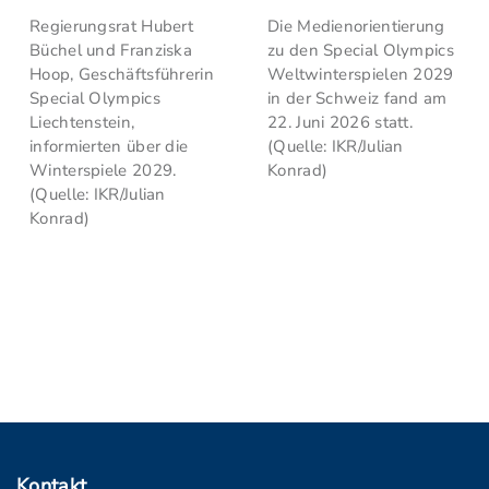
Regierungsrat Hubert
Die Medienorientierung
Büchel und Franziska
zu den Special Olympics
Hoop, Geschäftsführerin
Weltwinterspielen 2029
Special Olympics
in der Schweiz fand am
Liechtenstein,
22. Juni 2026 statt.
informierten über die
(Quelle: IKR/Julian
Winterspiele 2029.
Konrad)
(Quelle: IKR/Julian
Konrad)
Kontakt