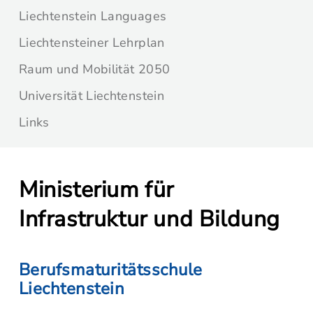
Liechtenstein Languages
Liechtensteiner Lehrplan
Raum und Mobilität 2050
Universität Liechtenstein
Links
Ministerium für
Infrastruktur und Bildung
Berufsmaturitätsschule
Liechtenstein