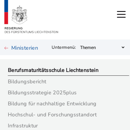
Ministerien
Untermenü:
Berufsmaturitätsschule Liechtenstein
Bildungsbericht
Bildungsstrategie 2025plus
Bildung für nachhaltige Entwicklung
Hochschul- und Forschungsstandort
Infrastruktur