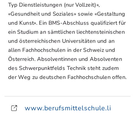
Typ Dienstleistungen (nur Vollzeit)»,
«Gesundheit und Soziales» sowie «Gestaltung
und Kunst». Ein BMS-Abschluss qualifiziert für
ein Studium an sämtlichen liechtensteinischen
und österreichischen Universitäten und an
allen Fachhochschulen in der Schweiz und
Österreich. Absolventinnen und Absolventen
des Schwerpunktfelds Technik steht zudem
der Weg zu deutschen Fachhochschulen offen.
www.berufsmittelschule.li