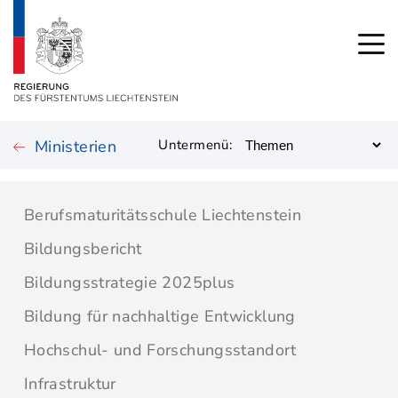
Ministerien
Untermenü:
Berufsmaturitätsschule Liechtenstein
Bildungsbericht
Bildungsstrategie 2025plus
Bildung für nachhaltige Entwicklung
Hochschul- und Forschungsstandort
Infrastruktur