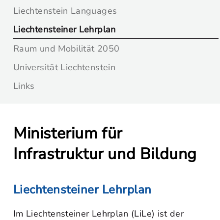
Liechtenstein Languages
Liechtensteiner Lehrplan
Raum und Mobilität 2050
Universität Liechtenstein
Links
Ministerium für
Infrastruktur und Bildung
Liechtensteiner Lehrplan
Im Liechtensteiner Lehrplan (LiLe) ist der