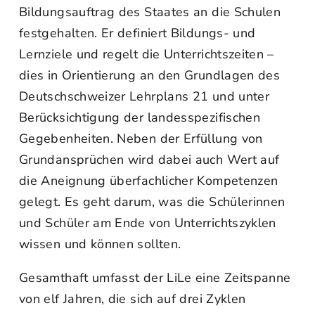
Bildungsauftrag des Staates an die Schulen
festgehalten. Er definiert Bildungs- und
Lernziele und regelt die Unterrichtszeiten –
dies in Orientierung an den Grundlagen des
Deutschschweizer Lehrplans 21 und unter
Berücksichtigung der landesspezifischen
Gegebenheiten. Neben der Erfüllung von
Grundansprüchen wird dabei auch Wert auf
die Aneignung überfachlicher Kompetenzen
gelegt. Es geht darum, was die Schülerinnen
und Schüler am Ende von Unterrichtszyklen
wissen und können sollten.
Gesamthaft umfasst der LiLe eine Zeitspanne
von elf Jahren, die sich auf drei Zyklen