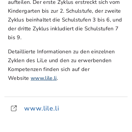
aufteilen. Der erste Zyklus erstreckt sich vom
Kindergarten bis zur 2. Schulstufe, der zweite
Zyklus beinhaltet die Schulstufen 3 bis 6, und
der dritte Zyklus inkludiert die Schulstufen 7
bis 9.
Detaillierte Informationen zu den einzelnen
Zyklen des LiLe und den zu erwerbenden
Kompetenzen finden sich auf der
Website
www.lile.li
.
www.lile.li