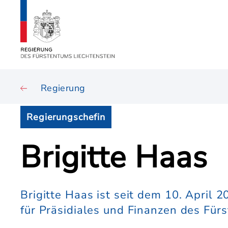
Regierung
Regierungschefin
Brigitte Haas
Brigitte Haas ist seit dem 10. April 
für Präsidiales und Finanzen des Für