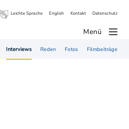
Leichte Sprache
English
Kontakt
Datenschutz
Menü
Interviews
Reden
Fotos
Filmbeiträge