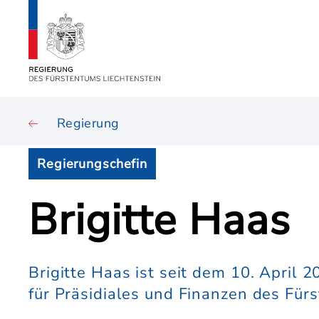
Regierung
Regierungschefin
Brigitte Haas
Brigitte Haas ist seit dem 10. April 
für Präsidiales und Finanzen des Für