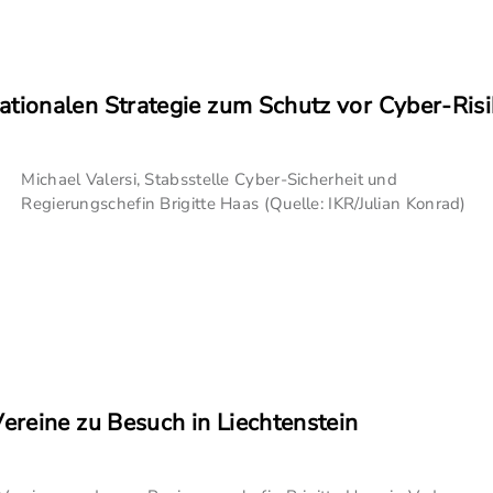
ionalen Strategie zum Schutz vor Cyber-Ris
Michael Valersi, Stabsstelle Cyber-Sicherheit und
Regierungschefin Brigitte Haas (Quelle: IKR/Julian Konrad)
reine zu Besuch in Liechtenstein