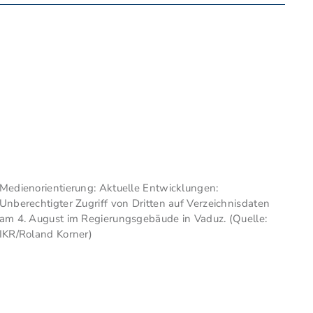
Medienorientierung: Aktuelle Entwicklungen:
Unberechtigter Zugriff von Dritten auf Verzeichnisdaten
am 4. August im Regierungsgebäude in Vaduz. (Quelle:
IKR/Roland Korner)