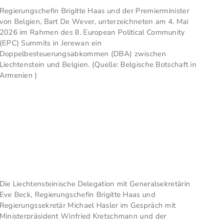
Regierungschefin Brigitte Haas und der Premierminister
von Belgien, Bart De Wever, unterzeichneten am 4. Mai
2026 im Rahmen des 8. European Political Community
(EPC) Summits in Jerewan ein
Doppelbesteuerungsabkommen (DBA) zwischen
Liechtenstein und Belgien. (Quelle: Belgische Botschaft in
Armenien )
Die Liechtensteinische Delegation mit Generalsekretärin
Eve Beck, Regierungschefin Brigitte Haas und
Regierungssekretär Michael Hasler im Gespräch mit
Ministerpräsident Winfried Kretschmann und der