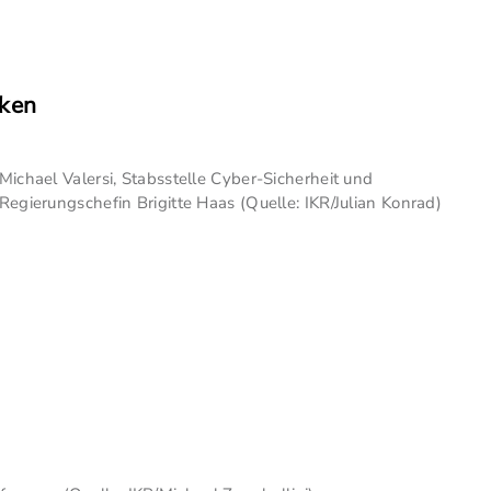
iken
Michael Valersi, Stabsstelle Cyber-Sicherheit und
Regierungschefin Brigitte Haas (Quelle: IKR/Julian Konrad)