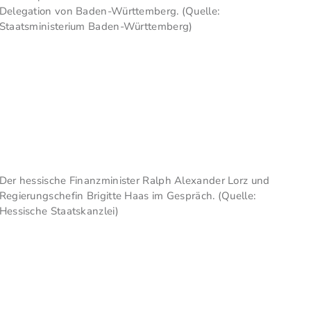
Delegation von Baden-Württemberg. (Quelle:
Staatsministerium Baden-Württemberg)
Der hessische Finanzminister Ralph Alexander Lorz und
Regierungschefin Brigitte Haas im Gespräch. (Quelle:
Hessische Staatskanzlei)