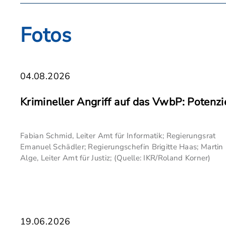
Fotos
04.08.2026
Krimineller Angriff auf das VwbP: Potenziel
Fabian Schmid, Leiter Amt für Informatik; Regierungsrat
Emanuel Schädler; Regierungschefin Brigitte Haas; Martin
Alge, Leiter Amt für Justiz; (Quelle: IKR/Roland Korner)
19.06.2026