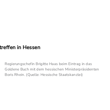
treffen in Hessen
Regierungschefin Brigitte Haas beim Eintrag in das
Goldene Buch mit dem hessischen Ministerpräsidenten
Boris Rhein. (Quelle: Hessische Staatskanzlei)