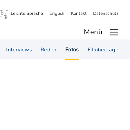
Leichte Sprache
English
Kontakt
Datenschutz
Menü
Interviews
Reden
Fotos
Filmbeiträge