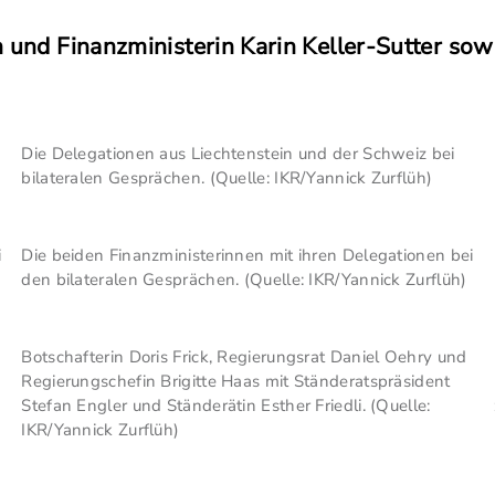
 und Finanzministerin Karin Keller-Sutter so
n
Die Delegationen aus Liechtenstein und der Schweiz bei
bilateralen Gesprächen. (Quelle: IKR/Yannick Zurflüh)
i
Die beiden Finanzministerinnen mit ihren Delegationen bei
den bilateralen Gesprächen. (Quelle: IKR/Yannick Zurflüh)
Botschafterin Doris Frick, Regierungsrat Daniel Oehry und
Regierungschefin Brigitte Haas mit Ständeratspräsident
Stefan Engler und Ständerätin Esther Friedli. (Quelle:
IKR/Yannick Zurflüh)