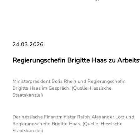
24.03.2026
Regierungschefin Brigitte Haas zu Arbeits
Ministerpräsident Boris Rhein und Regierungschefin
Brigitte Haas im Gespräch. (Quelle: Hessische
Staatskanzlei)
Der hessische Finanzminister Ralph Alexander Lorz und
Regierungschefin Brigitte Haas. (Quelle: Hessische
Staatskanzlei)