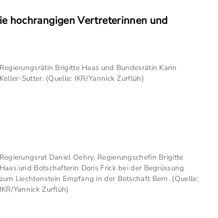
wie hochrangigen Vertreterinnen und
Regierungsrätin Brigitte Haas und Bundesrätin Karin
Keller-Sutter. (Quelle: IKR/Yannick Zurflüh)
Regierungsrat Daniel Oehry, Regierungschefin Brigitte
Haas und Botschafterin Doris Frick bei der Begrüssung
zum Liechtenstein Empfang in der Botschaft Bern. (Quelle:
IKR/Yannick Zurflüh)