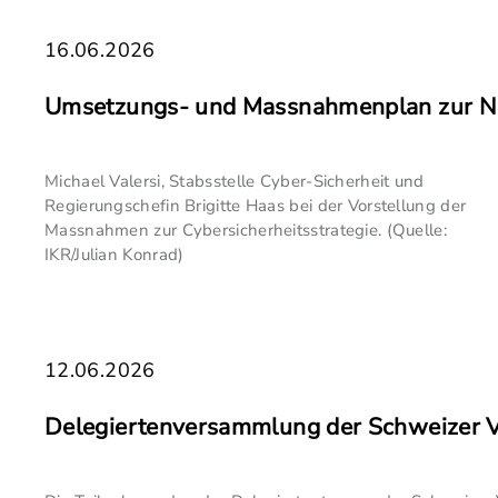
16.06.2026
Umsetzungs- und Massnahmenplan zur Nat
Michael Valersi, Stabsstelle Cyber-Sicherheit und
Regierungschefin Brigitte Haas bei der Vorstellung der
Massnahmen zur Cybersicherheitsstrategie. (Quelle:
IKR/Julian Konrad)
12.06.2026
Delegiertenversammlung der Schweizer Ve