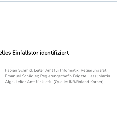
les Einfallstor identifiziert
Fabian Schmid, Leiter Amt für Informatik; Regierungsrat
Emanuel Schädler; Regierungschefin Brigitte Haas; Martin
Alge, Leiter Amt für Justiz; (Quelle: IKR/Roland Korner)