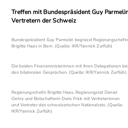
Treffen mit Bundespräsident Guy Parmelin
Vertretern der Schweiz
Bundespräsident Guy Parmelin begrüsst Regierungschefi
Brigitte Haas in Bern. (Quelle: IKR/Yannick Zurflüh)
Die beiden Finanzministerinnen mit ihren Delegationen be
den bilateralen Gesprächen. (Quelle: IKR/Yannick Zurflüh)
Regierungschefin Brigitte Haas, Regierungsrat Daniel
Oehry und Botschafterin Doris Frick mit Vertreterinnen
und Vertreter des schweizerischen Nationalrats. (Quelle:
IKR/Yannick Zurflüh)