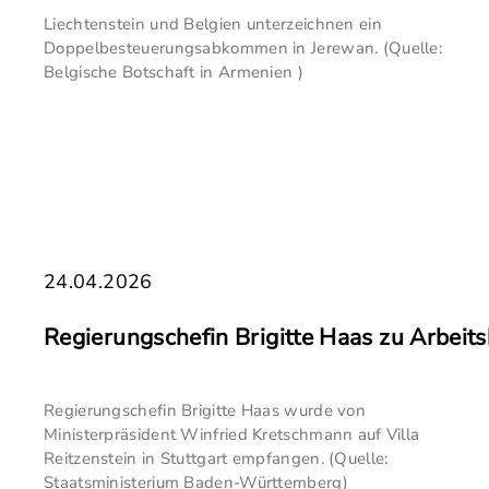
Liechtenstein und Belgien unterzeichnen ein
Doppelbesteuerungsabkommen in Jerewan. (Quelle:
Belgische Botschaft in Armenien )
24.04.2026
Regierungschefin Brigitte Haas zu Arbei
Regierungschefin Brigitte Haas wurde von
Ministerpräsident Winfried Kretschmann auf Villa
Reitzenstein in Stuttgart empfangen. (Quelle:
Staatsministerium Baden-Württemberg)