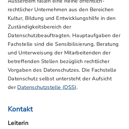
Ausserdem fallen eine Reihe öffentlich-
rechtlicher Unternehmen aus den Bereichen
Kultur, Bildung und Entwicklungshilfe in den
Zuständigkeitsbereich der
Datenschutzbeauftragten. Hauptaufgaben der
Fachstelle sind die Sensibilisierung, Beratung
und Unterweisung der Mitarbeitenden der
betreffenden Stellen bezüglich rechtlicher
Vorgaben des Datenschutzes. Die Fachstelle
Datenschutz selbst untersteht der Aufsicht
der
Datenschutzstelle (DSS)
.
Kontakt
Leiterin