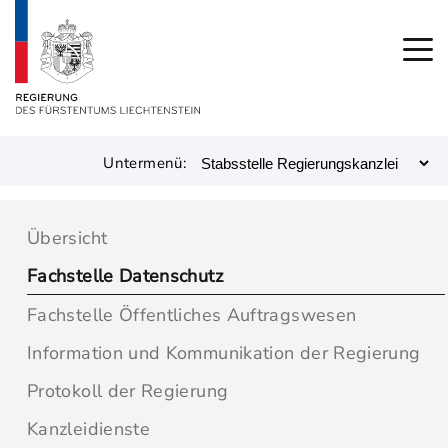
Untermenü:
Übersicht
Fachstelle Datenschutz
Fachstelle Öffentliches Auftragswesen
Information und Kommunikation der Regierung
Protokoll der Regierung
Kanzleidienste