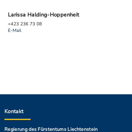
Larissa Halding-Hoppenheit
+423 236 73 08
E-Mail
Kontakt
Regierung des Fürstentums Liechtenstein