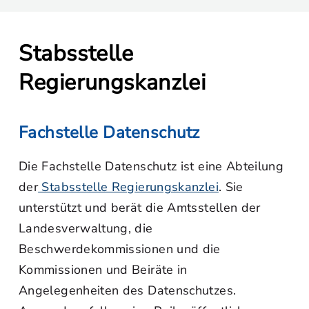
Stabsstelle
Regierungskanzlei
Fachstelle Datenschutz
Die Fachstelle Datenschutz ist eine Abteilung
der
Stabsstelle Regierungskanzlei
. Sie
unterstützt und berät die Amtsstellen der
Landesverwaltung, die
Beschwerdekommissionen und die
Kommissionen und Beiräte in
Angelegenheiten des Datenschutzes.