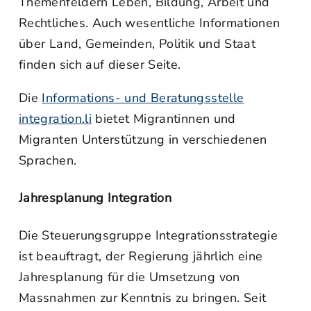
Themenfeldern Leben, Bildung, Arbeit und
Rechtliches. Auch wesentliche Informationen
über Land, Gemeinden, Politik und Staat
finden sich auf dieser Seite.
Die
Informations- und Beratungsstelle
integration.li
bietet Migrantinnen und
Migranten Unterstützung in verschiedenen
Sprachen.
Jahresplanung Integration
Die Steuerungsgruppe Integrationsstrategie
ist beauftragt, der Regierung jährlich eine
Jahresplanung für die Umsetzung von
Massnahmen zur Kenntnis zu bringen. Seit