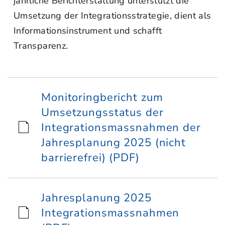
jährliche Berichterstattung unterstützt die
Umsetzung der Integrationsstrategie, dient als
Informationsinstrument und schafft
Transparenz.
Monitoringbericht zum
Umsetzungsstatus der
Integrationsmassnahmen der
Jahresplanung 2025 (nicht
barrierefrei) (PDF)
Jahresplanung 2025
Integrationsmassnahmen