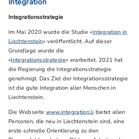
Integration
Integrationsstrategie
Im Mai 2020 wurde die Studie «
Integration in
Liechtenstein
» veröffentlicht. Auf dieser
Grundlage wurde die
«
Integrationsstrategie
» erarbeitet. 2021 hat
die Regierung die Integrationsstrategie
genehmigt. Das Ziel der Integrationsstrategie
ist die gute Integration aller Menschen in
Liechtenstein.
Die Webseite
www.integration.li
bietet allen
Personen, die neu in Liechtenstein sind, eine
erste schnelle Orientierung zu den