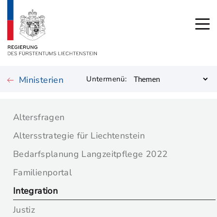
Ministerien
Untermenü:
Altersfragen
Altersstrategie für Liechtenstein
Bedarfsplanung Langzeitpflege 2022
Familienportal
Integration
Justiz