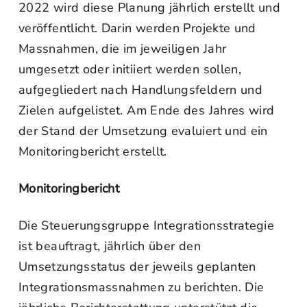
2022 wird diese Planung jährlich erstellt und
veröffentlicht. Darin werden Projekte und
Massnahmen, die im jeweiligen Jahr
umgesetzt oder initiiert werden sollen,
aufgegliedert nach Handlungsfeldern und
Zielen aufgelistet. Am Ende des Jahres wird
der Stand der Umsetzung evaluiert und ein
Monitoringbericht erstellt.
Monitoringbericht
Die Steuerungsgruppe Integrationsstrategie
ist beauftragt, jährlich über den
Umsetzungsstatus der jeweils geplanten
Integrationsmassnahmen zu berichten. Die