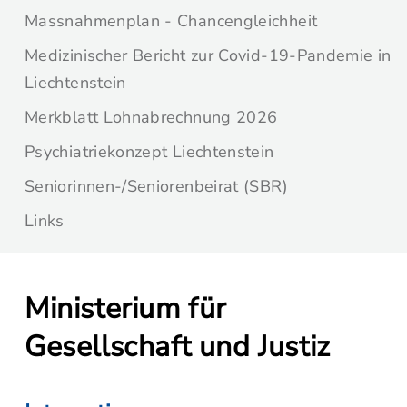
Massnahmenplan - Chancengleichheit
Medizinischer Bericht zur Covid-19-Pandemie in
Liechtenstein
Merkblatt Lohnabrechnung 2026
Psychiatriekonzept Liechtenstein
Seniorinnen-/Seniorenbeirat (SBR)
Links
Ministerium für
Gesellschaft und Justiz