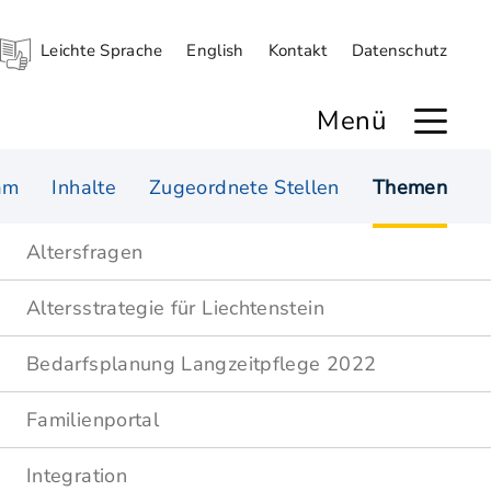
Leichte Sprache
English
Kontakt
Datenschutz
Menü
am
Inhalte
Zugeordnete Stellen
Themen
Altersfragen
Altersstrategie für Liechtenstein
Bedarfsplanung Langzeitpflege 2022
Familienportal
Integration