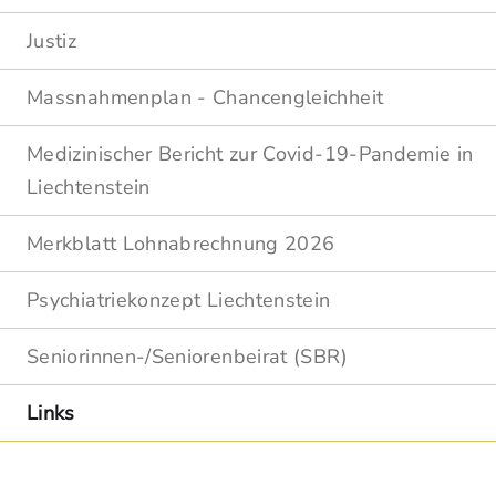
Justiz
Massnahmenplan - Chancengleichheit
Medizinischer Bericht zur Covid-19-Pandemie in
Liechtenstein
Merkblatt Lohnabrechnung 2026
Psychiatriekonzept Liechtenstein
Seniorinnen-/Seniorenbeirat (SBR)
Links