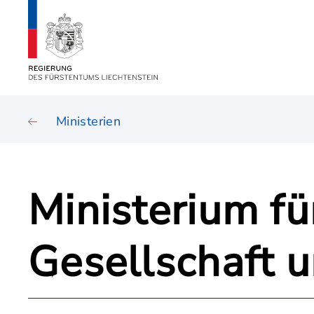
Ministerien
Ministerium fü
Gesellschaft u