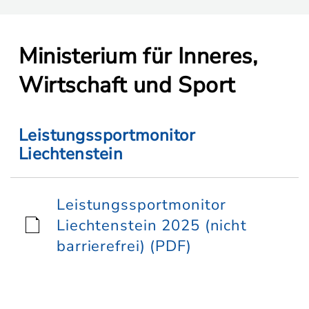
Ministerium für Inneres,
Wirtschaft und Sport
Leistungssportmonitor
Liechtenstein
Leistungssportmonitor
Liechtenstein 2025 (nicht
barrierefrei) (PDF)