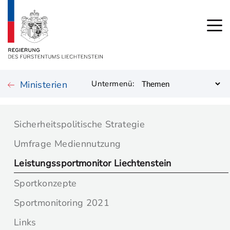
Ministerien
Untermenü:
Sicherheitspolitische Strategie
Umfrage Mediennutzung
Leistungssportmonitor Liechtenstein
Sportkonzepte
Sportmonitoring 2021
Links