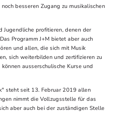
n noch besseren Zugang zu musikalischen
nd Jugendliche profitieren, denen der
 Das Programm J+M bietet aber auch
ren und allen, die sich mit Musik
, sich weiterbilden und zertifizieren zu
 können ausserschulische Kurse und
steht seit 13. Februar 2019 allen
ngen nimmt die Vollzugsstelle für das
ch aber auch bei der zuständigen Stelle