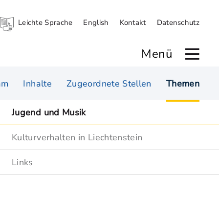
Leichte Sprache
English
Kontakt
Datenschutz
Menü
am
Inhalte
Zugeordnete Stellen
Themen
Jugend und Musik
Kulturverhalten in Liechtenstein
Links