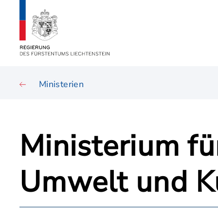
Ministerien
Ministerium fü
Umwelt und K