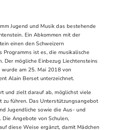
ramm Jugend und Musik das bestehende
chtenstein. Ein Abkommen mit der
stein einen den Schweizern
 Programms ist es, die musikalische
n. Der mögliche Einbezug Liechtensteins
 wurde am 25. Mai 2018 von
nt Alain Berset unterzeichnet.
t und zielt darauf ab, möglichst viele
ät zu führen. Das Unterstützungsangebot
und Jugendliche sowie die Aus- und
. Die Angebote von Schulen,
auf diese Weise ergänzt, damit Mädchen