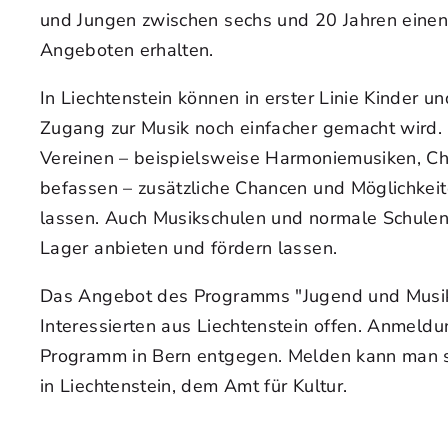
und Jungen zwischen sechs und 20 Jahren eine
Angeboten erhalten.
In Liechtenstein können in erster Linie Kinder u
Zugang zur Musik noch einfacher gemacht wird.
Vereinen – beispielsweise Harmoniemusiken, Chö
befassen – zusätzliche Chancen und Möglichkeiten
lassen. Auch Musikschulen und normale Schulen
Lager anbieten und fördern lassen.
Das Angebot des Programms "Jugend und Musik" 
Interessierten aus Liechtenstein offen. Anmeldu
Programm in Bern entgegen. Melden kann man si
in Liechtenstein, dem Amt für Kultur.