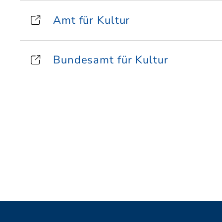
Amt für Kultur
Bundesamt für Kultur