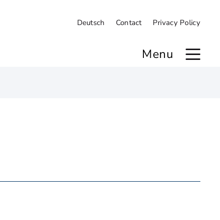
Deutsch
Contact
Privacy Policy
Menu