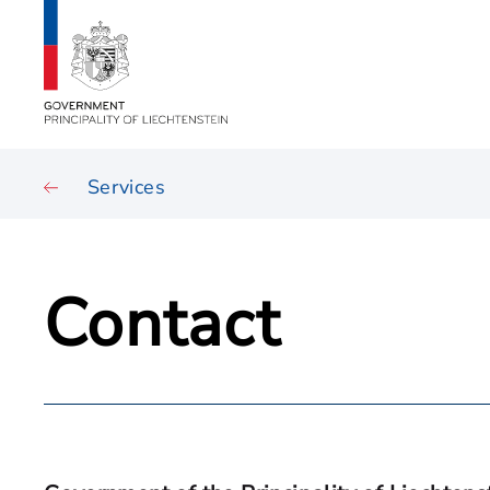
Services
Contact