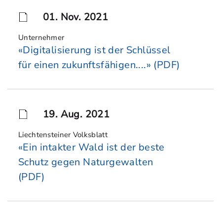
01. Nov. 2021
Unternehmer
«Digitalisierung ist der Schlüssel
für einen zukunftsfähigen....» (PDF)
19. Aug. 2021
Liechtensteiner Volksblatt
«Ein intakter Wald ist der beste
Schutz gegen Naturgewalten
(PDF)