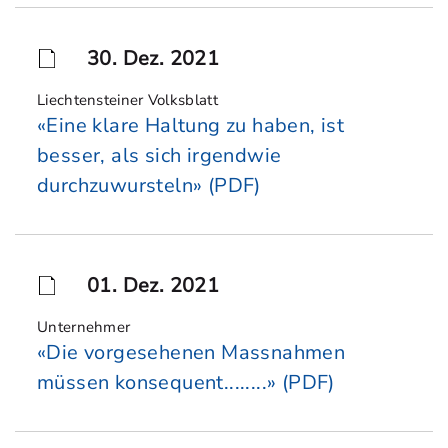
30. Dez. 2021
Liechtensteiner Volksblatt
«Eine klare Haltung zu haben, ist
besser, als sich irgendwie
durchzuwursteln» (PDF)
01. Dez. 2021
Unternehmer
«Die vorgesehenen Massnahmen
müssen konsequent........» (PDF)