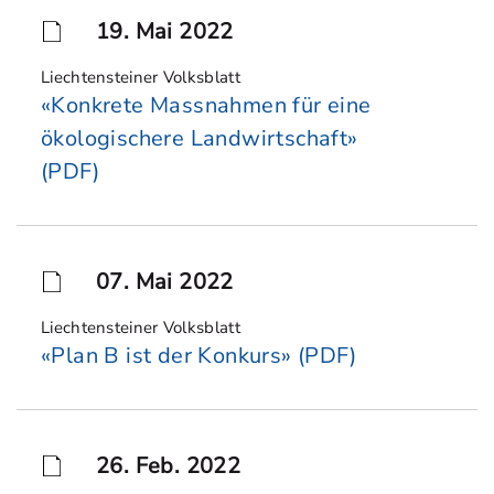
19. Mai 2022
Liechtensteiner Volksblatt
«Konkrete Massnahmen für eine
ökologischere Landwirtschaft»
(PDF)
07. Mai 2022
Liechtensteiner Volksblatt
«Plan B ist der Konkurs» (PDF)
26. Feb. 2022