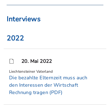
Interviews
2022
20. Mai 2022
Liechtensteiner Vaterland
Die bezahlte Elternzeit muss auch
den Interessen der Wirtschaft
Rechnung tragen (PDF)