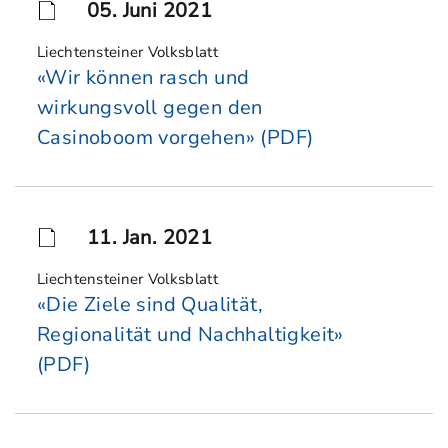
05. Juni 2021
Liechtensteiner Volksblatt
«Wir können rasch und
wirkungsvoll gegen den
Casinoboom vorgehen» (PDF)
11. Jan. 2021
Liechtensteiner Volksblatt
«Die Ziele sind Qualität,
Regionalität und Nachhaltigkeit»
(PDF)