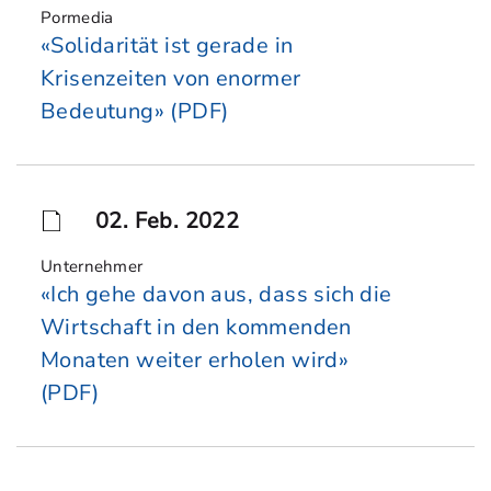
Pormedia
«Solidarität ist gerade in
Krisenzeiten von enormer
Bedeutung» (PDF)
02. Feb. 2022
Unternehmer
«Ich gehe davon aus, dass sich die
Wirtschaft in den kommenden
Monaten weiter erholen wird»
(PDF)