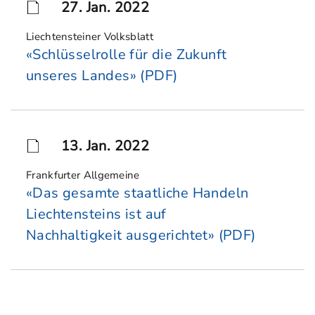
27. Jan. 2022
Liechtensteiner Volksblatt
«Schlüsselrolle für die Zukunft
unseres Landes» (PDF)
13. Jan. 2022
Frankfurter Allgemeine
«Das gesamte staatliche Handeln
Liechtensteins ist auf
Nachhaltigkeit ausgerichtet» (PDF)