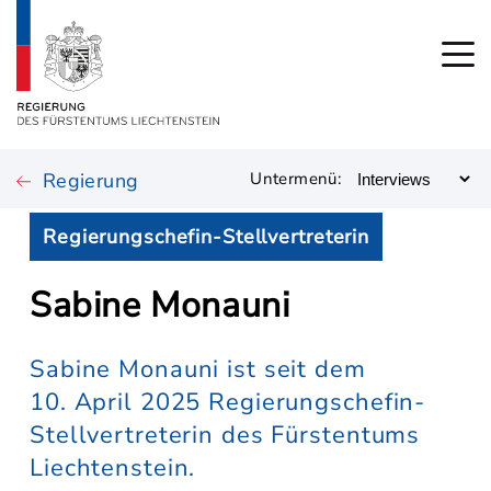
Regierung
Untermenü:
Regierungschefin-Stellvertreterin
Sabine Monauni
Sabine Monauni ist seit dem
10. April 2025 Regierungschefin-
Stellvertreterin des Fürstentums
Liechtenstein.