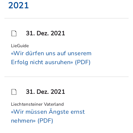
2021
31. Dez. 2021
LieGuide
«Wir dürfen uns auf unserem
Erfolg nicht ausruhen» (PDF)
31. Dez. 2021
Liechtensteiner Vaterland
«Wir müssen Ängste ernst
nehmen» (PDF)