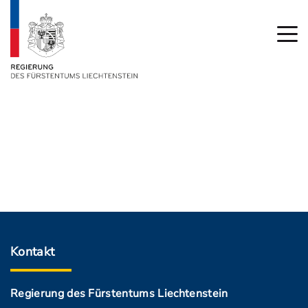
Kontakt
Regierung des Fürstentums Liechtenstein