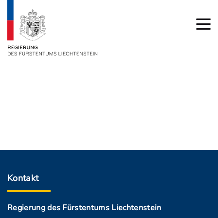
Kontakt
Regierung des Fürstentums Liechtenstein