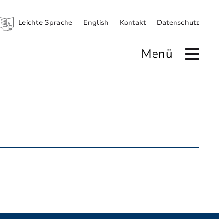
Leichte Sprache
English
Kontakt
Datenschutz
Menü