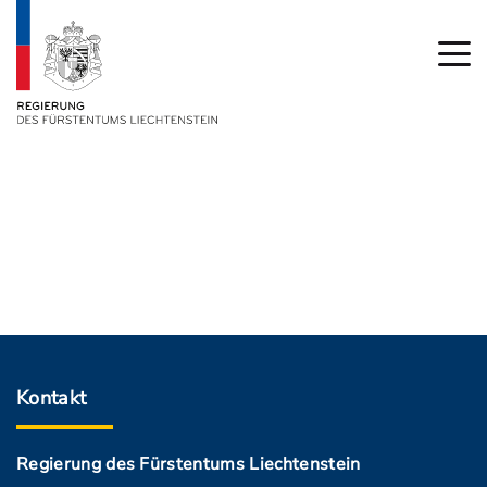
Kontakt
Regierung des Fürstentums Liechtenstein