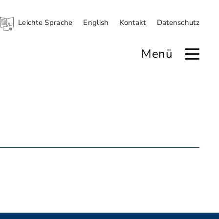
Leichte Sprache
English
Kontakt
Datenschutz
Menü