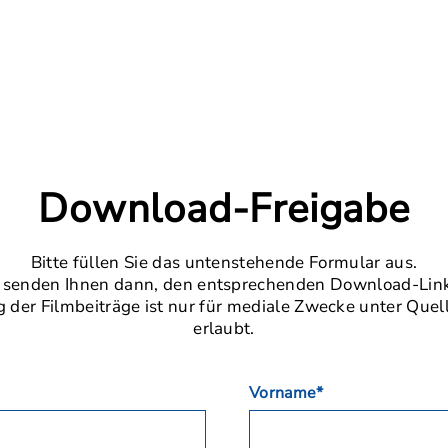
Download-Freigabe
Bitte füllen Sie das untenstehende Formular aus.
 senden Ihnen dann, den entsprechenden Download-Link
der Filmbeiträge ist nur für mediale Zwecke unter Que
erlaubt.
Vorname*