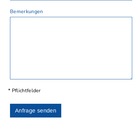
Bemerkungen
* Pflichtfelder
Anfrage senden