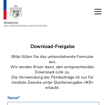
Download-Freigabe
Bitte füllen Sie das untenstehende Formular
aus.
Wir senden Ihnen dann, den entsprechenden
Download-Link zu.
Die Verwendung der Filmbeiträge ist nur für
mediale Zwecke unter Quellenangabe «IKR»
erlaubt.
Name*