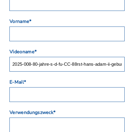
Vorname*
Videoname*
E-Mail*
Verwendungszweck*