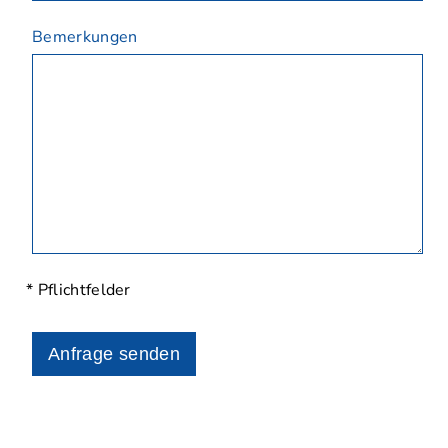
Bemerkungen
* Pflichtfelder
Anfrage senden