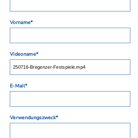
Vorname*
Videoname*
E-Mail*
Verwendungszweck*