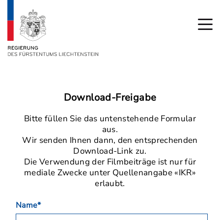
Download-Freigabe
Bitte füllen Sie das untenstehende Formular
aus.
Wir senden Ihnen dann, den entsprechenden
Download-Link zu.
Die Verwendung der Filmbeiträge ist nur für
mediale Zwecke unter Quellenangabe «IKR»
erlaubt.
Name*