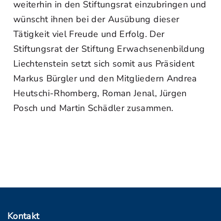
weiterhin in den Stiftungsrat einzubringen und
wünscht ihnen bei der Ausübung dieser
Tätigkeit viel Freude und Erfolg. Der
Stiftungsrat der Stiftung Erwachsenenbildung
Liechtenstein setzt sich somit aus Präsident
Markus Bürgler und den Mitgliedern Andrea
Heutschi-Rhomberg, Roman Jenal, Jürgen
Posch und Martin Schädler zusammen.
Kontakt