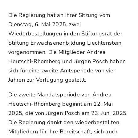
Die Regierung hat an ihrer Sitzung vom
Dienstag, 6. Mai 2025, zwei
Wiederbestellungen in den Stiftungsrat der
Stiftung Erwachsenenbildung Liechtenstein
vorgenommen. Die Mitglieder Andrea
Heutschi-Rhomberg und Jürgen Posch haben
sich für eine zweite Amtsperiode von vier
Jahren zur Verfügung gestellt.
Die zweite Mandatsperiode von Andrea
Heutschi-Rhomberg beginnt am 12. Mai
2025, die von Jürgen Posch am 23. Juni 2025.
Die Regierung dankt den wiederbestellten
Mitgliedern für ihre Bereitschaft, sich auch