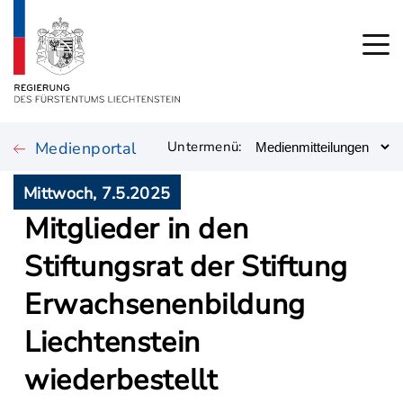
Medienportal
Untermenü:
Mittwoch, 7.5.2025
Mitglieder in den
Stiftungsrat der Stiftung
Erwachsenenbildung
Liechtenstein
wiederbestellt