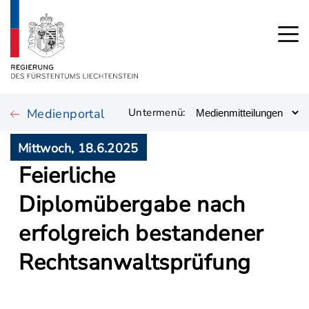
Medienportal
Untermenü:
Mittwoch, 18.6.2025
Feierliche
Diplomübergabe nach
erfolgreich bestandener
Rechtsanwaltsprüfung