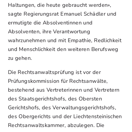
Haltungen, die heute gebraucht werden»,
sagte Regierungsrat Emanuel Schädler und
ermutigte die Absolventinnen und
Absolventen, ihre Verantwortung
wahrzunehmen und mit Empathie, Redlichkeit
und Menschlichkeit den weiteren Berufsweg
zu gehen.
Die Rechtsanwaltsprüfung ist vor der
Prüfungskommission für Rechtsanwälte,
bestehend aus Vertreterinnen und Vertretern
des Staatsgerichtshofs, des Obersten
Gerichtshofs, des Verwaltungsgerichtshofs,
des Obergerichts und der Liechtensteinischen
Rechtsanwaltskammer, abzulegen. Die