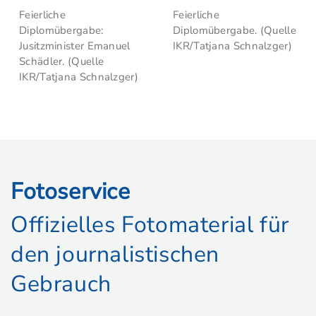
Feierliche
Feierliche
Diplomübergabe:
Diplomübergabe. (Quelle
Jusitzminister Emanuel
IKR/Tatjana Schnalzger)
Schädler. (Quelle
IKR/Tatjana Schnalzger)
Fotoservice
Offizielles Fotomaterial für
den journalistischen
Gebrauch