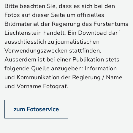
Bitte beachten Sie, dass es sich bei den
Fotos auf dieser Seite um offizielles
Bildmaterial der Regierung des Fürstentums
Liechtenstein handelt. Ein Download darf
ausschliesslich zu journalistischen
Verwendungszwecken stattfinden.
Ausserdem ist bei einer Publikation stets
folgende Quelle anzugeben: Information
und Kommunikation der Regierung / Name
und Vorname Fotograf.
zum Fotoservice