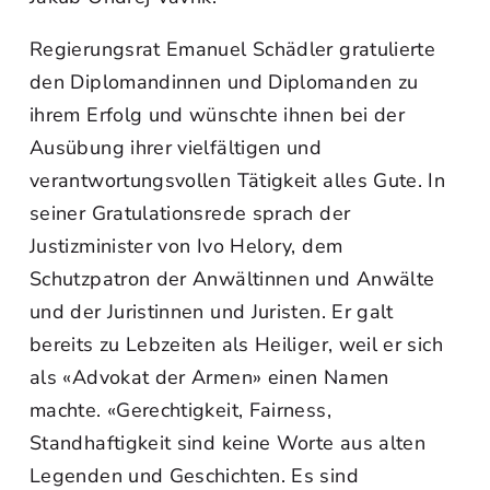
Regierungsrat Emanuel Schädler gratulierte
den Diplomandinnen und Diplomanden zu
ihrem Erfolg und wünschte ihnen bei der
Ausübung ihrer vielfältigen und
verantwortungsvollen Tätigkeit alles Gute. In
seiner Gratulationsrede sprach der
Justizminister von Ivo Helory, dem
Schutzpatron der Anwältinnen und Anwälte
und der Juristinnen und Juristen. Er galt
bereits zu Lebzeiten als Heiliger, weil er sich
als «Advokat der Armen» einen Namen
machte. «Gerechtigkeit, Fairness,
Standhaftigkeit sind keine Worte aus alten
Legenden und Geschichten. Es sind