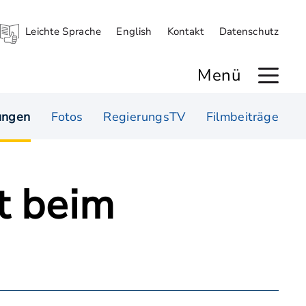
Leichte Sprache
English
Kontakt
Datenschutz
Menü
ungen
Fotos
RegierungsTV
Filmbeiträge
t beim