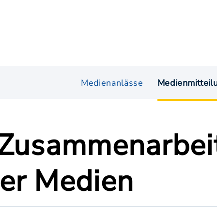
Medienanlässe
Medienmitteil
 Zusammenarbei
er Medien