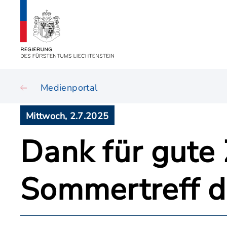
Medienportal
Mittwoch, 2.7.2025
Dank für gute
Sommertreff d