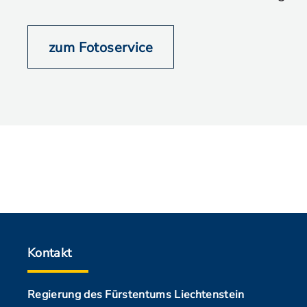
zum Fotoservice
Kontakt
Regierung des Fürstentums Liechtenstein