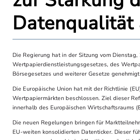
zur Stärkung 
Datenqualität
Die Regierung hat in der Sitzung vom Dienstag
Wertpapierdienstleistungsgesetzes, des Wertp
Börsegesetzes und weiterer Gesetze genehmigt
Die Europäische Union hat mit der Richtlinie 
Wertpapiermärkten beschlossen. Ziel dieser Ref
innerhalb des Europäischen Wirtschaftsraums (
Die neuen Regelungen bringen für Marktteilneh
EU-weiten konsolidierten Datenticker. Dieser f