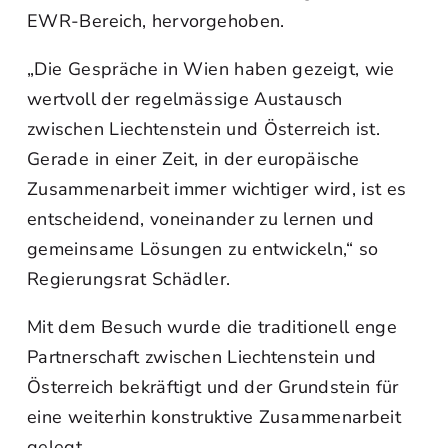
EWR-Bereich, hervorgehoben.
„Die Gespräche in Wien haben gezeigt, wie
wertvoll der regelmässige Austausch
zwischen Liechtenstein und Österreich ist.
Gerade in einer Zeit, in der europäische
Zusammenarbeit immer wichtiger wird, ist es
entscheidend, voneinander zu lernen und
gemeinsame Lösungen zu entwickeln,“ so
Regierungsrat Schädler.
Mit dem Besuch wurde die traditionell enge
Partnerschaft zwischen Liechtenstein und
Österreich bekräftigt und der Grundstein für
eine weiterhin konstruktive Zusammenarbeit
gelegt.