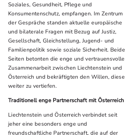
Soziales, Gesundheit, Pflege und
Konsumentenschutz, empfangen. Im Zentrum
der Gespräche standen aktuelle europäische
und bilaterale Fragen mit Bezug auf Justiz,
Gesellschaft, Gleichstellung, Jugend- und
Familienpolitik sowie soziale Sicherheit. Beide
Seiten betonten die enge und vertrauensvolle
Zusammenarbeit zwischen Liechtenstein und
Österreich und bekräftigten den Willen, diese
weiter zu vertiefen.
Traditionell enge Partnerschaft mit Österreich
Liechtenstein und Österreich verbindet seit
jeher eine besonders enge und
freundschaftliche Partnerschaft, die auf der