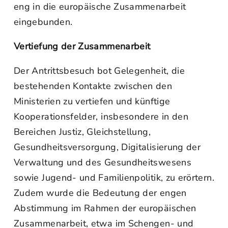
eng in die europäische Zusammenarbeit
eingebunden.
Vertiefung der Zusammenarbeit
Der Antrittsbesuch bot Gelegenheit, die
bestehenden Kontakte zwischen den
Ministerien zu vertiefen und künftige
Kooperationsfelder, insbesondere in den
Bereichen Justiz, Gleichstellung,
Gesundheitsversorgung, Digitalisierung der
Verwaltung und des Gesundheitswesens
sowie Jugend- und Familienpolitik, zu erörtern.
Zudem wurde die Bedeutung der engen
Abstimmung im Rahmen der europäischen
Zusammenarbeit, etwa im Schengen- und