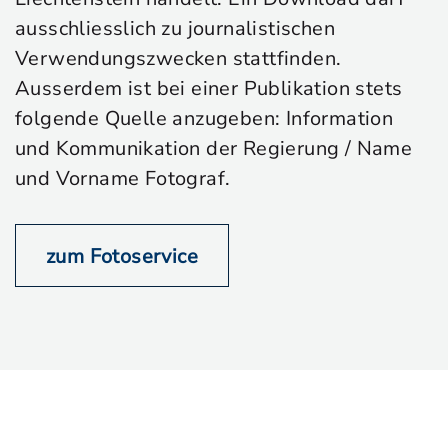
ausschliesslich zu journalistischen
Verwendungszwecken stattfinden.
Ausserdem ist bei einer Publikation stets
folgende Quelle anzugeben: Information
und Kommunikation der Regierung / Name
und Vorname Fotograf.
zum Fotoservice