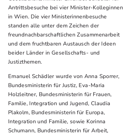
Antrittsbesuche bei vier Minister-Kolleginnen
in Wien. Die vier Ministerinnenbesuche
standen alle unter dem Zeichen der
freundnachbarschaftlichen Zusammenarbeit
und dem fruchtbaren Austausch der Ideen
beider Länder in Gesellschafts- und
Justizthemen.
Emanuel Schädler wurde von Anna Sporrer,
Bundesministerin für Justiz, Eva-Maria
Holzleitner, Bundesministerin für Frauen,
Familie, Integration und Jugend, Claudia
Plakolm, Bundesministerin für Europa,
Integration und Familie, sowie Korinna
Schumann, Bundesministerin für Arbeit,