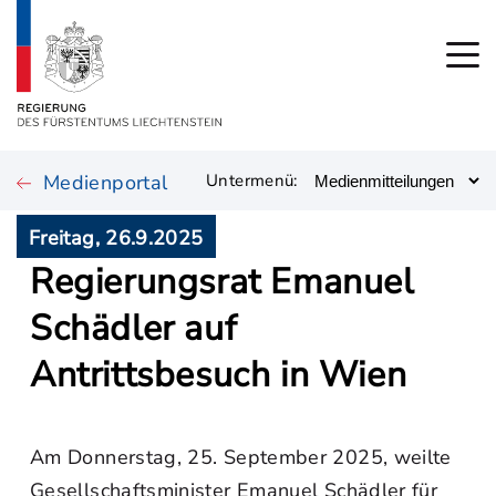
Medienportal
Untermenü:
Freitag, 26.9.2025
Regierungsrat Emanuel
Schädler auf
Antrittsbesuch in Wien
Am Donnerstag, 25. September 2025, weilte
Gesellschaftsminister Emanuel Schädler für