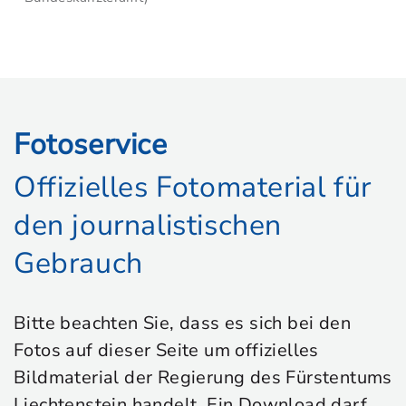
Fotoservice
Offizielles Fotomaterial für
den journalistischen
Gebrauch
Bitte beachten Sie, dass es sich bei den
Fotos auf dieser Seite um offizielles
Bildmaterial der Regierung des Fürstentums
Liechtenstein handelt. Ein Download darf