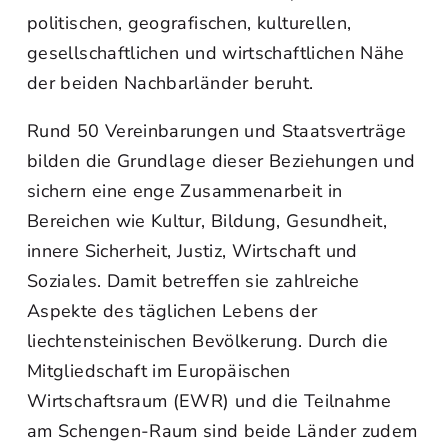
politischen, geografischen, kulturellen,
gesellschaftlichen und wirtschaftlichen Nähe
der beiden Nachbarländer beruht.
Rund 50 Vereinbarungen und Staatsverträge
bilden die Grundlage dieser Beziehungen und
sichern eine enge Zusammenarbeit in
Bereichen wie Kultur, Bildung, Gesundheit,
innere Sicherheit, Justiz, Wirtschaft und
Soziales. Damit betreffen sie zahlreiche
Aspekte des täglichen Lebens der
liechtensteinischen Bevölkerung. Durch die
Mitgliedschaft im Europäischen
Wirtschaftsraum (EWR) und die Teilnahme
am Schengen-Raum sind beide Länder zudem