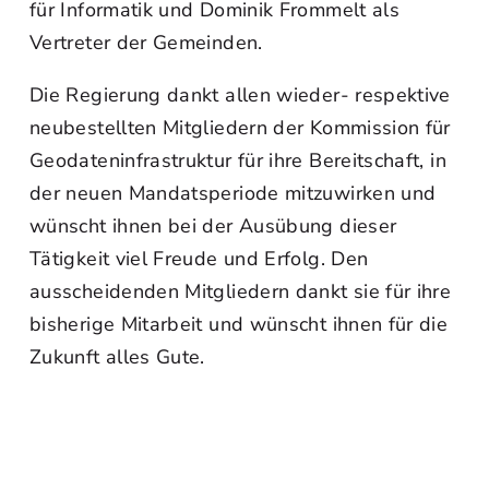
für Informatik und Dominik Frommelt als
Vertreter der Gemeinden.
Die Regierung dankt allen wieder- respektive
neubestellten Mitgliedern der Kommission für
Geodateninfrastruktur für ihre Bereitschaft, in
der neuen Mandatsperiode mitzuwirken und
wünscht ihnen bei der Ausübung dieser
Tätigkeit viel Freude und Erfolg. Den
ausscheidenden Mitgliedern dankt sie für ihre
bisherige Mitarbeit und wünscht ihnen für die
Zukunft alles Gute.