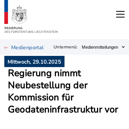
Medienportal
Untermenü:
Mittwoch, 29.10.2025
Regierung nimmt
Neubestellung der
Kommission für
Geodateninfrastruktur vor