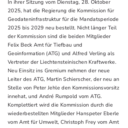
In ihrer Sitzung vom Dienstag, 28. Oktober
2025, hat die Regierung die Kommission für
Geodateninfrastruktur für die Mandatsperiode
2025 bis 2029 neu bestellt. Nicht länger Teil
der Kommission sind die beiden Mitglieder
Felix Beck Amt für Tiefbau und
Geoinformation (ATG) und Alfred Verling als
Vertreter der Liechtensteinischen Kraftwerke.
Neu Einsitz ins Gremium nehmen der neue
Leiter des ATG, Martin Schierscher, der neu an
Stelle von Peter Jehle den Kommissionsvorsitz
innehat, und André Rumpold vom ATG.
Komplettiert wird die Kommission durch die
wiederbestellten Mitglieder Hanspeter Eberle
vom Amt für Umwelt, Christoph Frey vom Amt