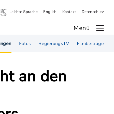
Leichte Sprache
English
Kontakt
Datenschutz
Menü
ungen
Fotos
RegierungsTV
Filmbeiträge
ht an den