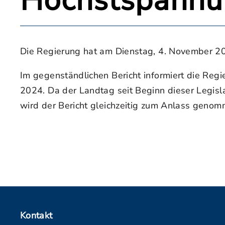
Höchstspannun
Die Regierung hat am Dienstag, 4. November 20
Im gegenständlichen Bericht informiert die Re
2024. Da der Landtag seit Beginn dieser Legisl
wird der Bericht gleichzeitig zum Anlass genom
Kontakt