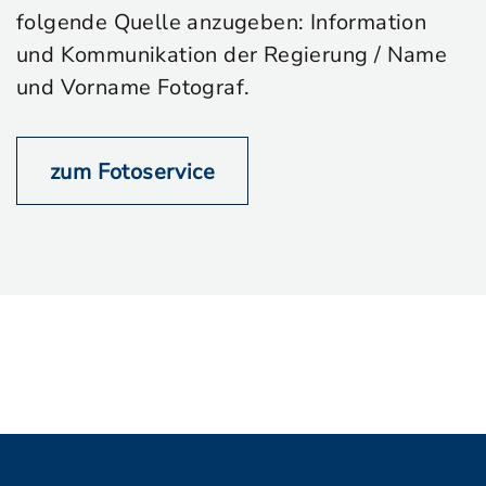
folgende Quelle anzugeben: Information
und Kommunikation der Regierung / Name
und Vorname Fotograf.
zum Fotoservice