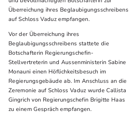
und bevollmächtigten Botschafterin zur
Überreichung ihres Beglaubigungsschreibens
auf Schloss Vaduz empfangen.
Vor der Überreichung ihres
Beglaubigungsschreibens stattete die
Botschafterin Regierungschefin-
Stellvertreterin und Aussenministerin Sabine
Monauni einen Höflichkeitsbesuch im
Regierungsgebäude ab. Im Anschluss an die
Zeremonie auf Schloss Vaduz wurde Callista
Gingrich von Regierungschefin Brigitte Haas
zu einem Gespräch empfangen.