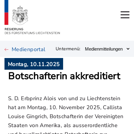
Medienportal
Untermenü:
Montag, 10.11.2025
Botschafterin akkreditiert
S. D. Erbprinz Alois von und zu Liechtenstein
hat am Montag, 10. November 2025, Callista
Louise Gingrich, Botschafterin der Vereinigten
Staaten von Amerika, als ausserordentliche