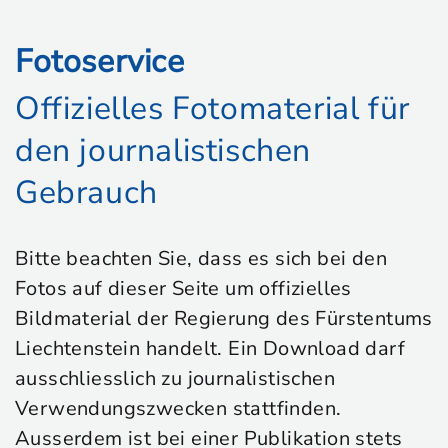
Fotoservice
Offizielles Fotomaterial für
den journalistischen
Gebrauch
Bitte beachten Sie, dass es sich bei den
Fotos auf dieser Seite um offizielles
Bildmaterial der Regierung des Fürstentums
Liechtenstein handelt. Ein Download darf
ausschliesslich zu journalistischen
Verwendungszwecken stattfinden.
Ausserdem ist bei einer Publikation stets