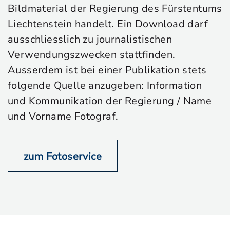
Bildmaterial der Regierung des Fürstentums
Liechtenstein handelt. Ein Download darf
ausschliesslich zu journalistischen
Verwendungszwecken stattfinden.
Ausserdem ist bei einer Publikation stets
folgende Quelle anzugeben: Information
und Kommunikation der Regierung / Name
und Vorname Fotograf.
zum Fotoservice