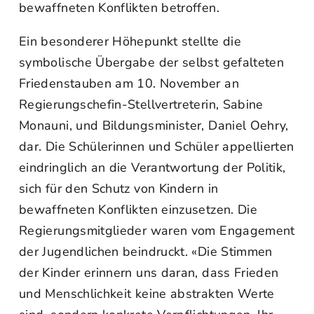
bewaffneten Konflikten betroffen.
Ein besonderer Höhepunkt stellte die
symbolische Übergabe der selbst gefalteten
Friedenstauben am 10. November an
Regierungschefin-Stellvertreterin, Sabine
Monauni, und Bildungsminister, Daniel Oehry,
dar. Die Schülerinnen und Schüler appellierten
eindringlich an die Verantwortung der Politik,
sich für den Schutz von Kindern in
bewaffneten Konflikten einzusetzen. Die
Regierungsmitglieder waren vom Engagement
der Jugendlichen beindruckt. «Die Stimmen
der Kinder erinnern uns daran, dass Frieden
und Menschlichkeit keine abstrakten Werte