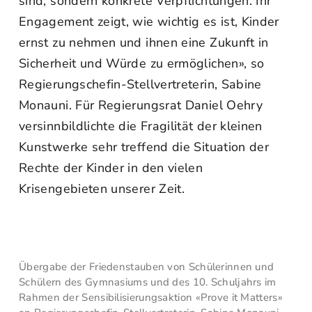
sind, sondern konkrete Verpflichtungen. Ihr
Engagement zeigt, wie wichtig es ist, Kinder
ernst zu nehmen und ihnen eine Zukunft in
Sicherheit und Würde zu ermöglichen», so
Regierungschefin-Stellvertreterin, Sabine
Monauni. Für Regierungsrat Daniel Oehry
versinnbildlichte die Fragilität der kleinen
Kunstwerke sehr treffend die Situation der
Rechte der Kinder in den vielen
Krisengebieten unserer Zeit.
Übergabe der Friedenstauben von Schülerinnen und
Schülern des Gymnasiums und des 10. Schuljahrs im
Rahmen der Sensibilisierungsaktion «Prove it Matters»