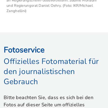
an Regierungschefin-Stellvertreterin. Sabine Monauni
und Regierungsrat Daniel Oehry. (Foto: IKR/Michael
Zanghellini)
Fotoservice
Offizielles Fotomaterial für
den journalistischen
Gebrauch
Bitte beachten Sie, dass es sich bei den
Fotos auf dieser Seite um offizielles