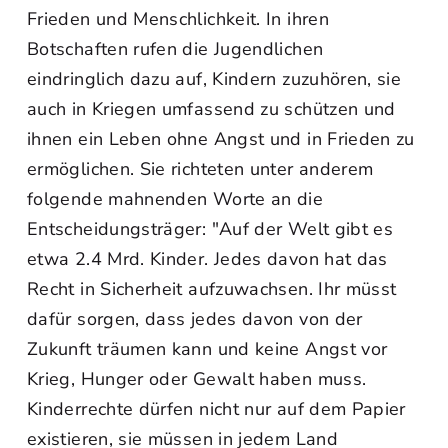
Frieden und Menschlichkeit. In ihren
Botschaften rufen die Jugendlichen
eindringlich dazu auf, Kindern zuzuhören, sie
auch in Kriegen umfassend zu schützen und
ihnen ein Leben ohne Angst und in Frieden zu
ermöglichen. Sie richteten unter anderem
folgende mahnenden Worte an die
Entscheidungsträger: "Auf der Welt gibt es
etwa 2.4 Mrd. Kinder. Jedes davon hat das
Recht in Sicherheit aufzuwachsen. Ihr müsst
dafür sorgen, dass jedes davon von der
Zukunft träumen kann und keine Angst vor
Krieg, Hunger oder Gewalt haben muss.
Kinderrechte dürfen nicht nur auf dem Papier
existieren, sie müssen in jedem Land