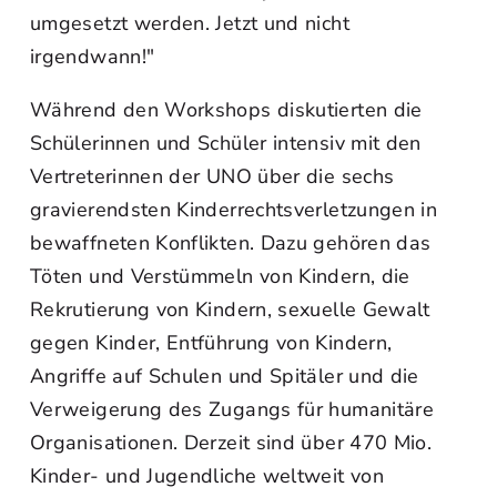
umgesetzt werden. Jetzt und nicht
irgendwann!"
Während den Workshops diskutierten die
Schülerinnen und Schüler intensiv mit den
Vertreterinnen der UNO über die sechs
gravierendsten Kinderrechtsverletzungen in
bewaffneten Konflikten. Dazu gehören das
Töten und Verstümmeln von Kindern, die
Rekrutierung von Kindern, sexuelle Gewalt
gegen Kinder, Entführung von Kindern,
Angriffe auf Schulen und Spitäler und die
Verweigerung des Zugangs für humanitäre
Organisationen. Derzeit sind über 470 Mio.
Kinder- und Jugendliche weltweit von