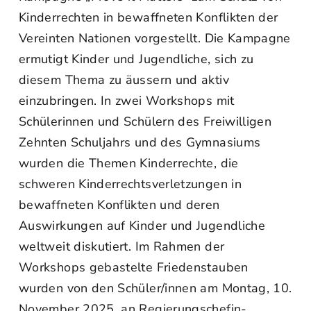
Kinderrechten in bewaffneten Konflikten der
Vereinten Nationen vorgestellt. Die Kampagne
ermutigt Kinder und Jugendliche, sich zu
diesem Thema zu äussern und aktiv
einzubringen. In zwei Workshops mit
Schülerinnen und Schülern des Freiwilligen
Zehnten Schuljahrs und des Gymnasiums
wurden die Themen Kinderrechte, die
schweren Kinderrechtsverletzungen in
bewaffneten Konflikten und deren
Auswirkungen auf Kinder und Jugendliche
weltweit diskutiert. Im Rahmen der
Workshops gebastelte Friedenstauben
wurden von den Schüler/innen am Montag, 10.
November 2025, an Regierungschefin-