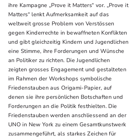
ihre Kampagne „Prove it Matters“ vor. „Prove it
Matters“ lenkt Aufmerksamkeit auf das
weltweit grosse Problem von Verstössen
gegen Kinderrechte in bewaffneten Konflikten
und gibt gleichzeitig Kindern und Jugendlichen
eine Stimme, ihre Forderungen und Wünsche
an Politiker zu richten. Die Jugendlichen
zeigten grosses Engagement und gestalteten
im Rahmen der Workshops symbolische
Friedenstauben aus Origami-Papier, auf
denen sie ihre persönlichen Botschaften und
Forderungen an die Politik festhielten. Die
Friedenstauben werden anschliessend an der
UNO in New York zu einem Gesamtkunstwerk
zusammengeführt, als starkes Zeichen für