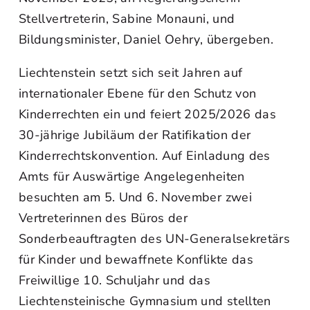
Stellvertreterin, Sabine Monauni, und
Bildungsminister, Daniel Oehry, übergeben.
Liechtenstein setzt sich seit Jahren auf
internationaler Ebene für den Schutz von
Kinderrechten ein und feiert 2025/2026 das
30-jährige Jubiläum der Ratifikation der
Kinderrechtskonvention. Auf Einladung des
Amts für Auswärtige Angelegenheiten
besuchten am 5. Und 6. November zwei
Vertreterinnen des Büros der
Sonderbeauftragten des UN-Generalsekretärs
für Kinder und bewaffnete Konflikte das
Freiwillige 10. Schuljahr und das
Liechtensteinische Gymnasium und stellten