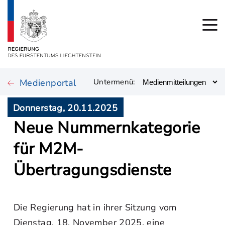
Medienportal
Untermenü:
Donnerstag, 20.11.2025
Neue Nummernkategorie
für M2M-
Übertragungsdienste
Die Regierung hat in ihrer Sitzung vom
Dienstag, 18. November 2025, eine