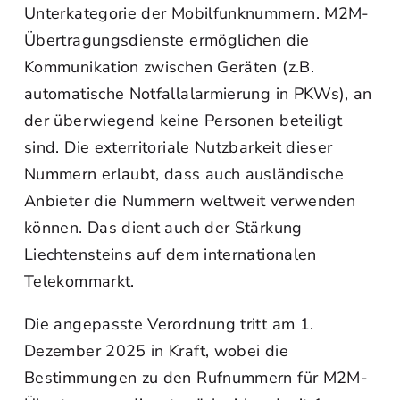
Unterkategorie der Mobilfunknummern. M2M-
Übertragungsdienste ermöglichen die
Kommunikation zwischen Geräten (z.B.
automatische Notfallalarmierung in PKWs), an
der überwiegend keine Personen beteiligt
sind. Die exterritoriale Nutzbarkeit dieser
Nummern erlaubt, dass auch ausländische
Anbieter die Nummern weltweit verwenden
können. Das dient auch der Stärkung
Liechtensteins auf dem internationalen
Telekommarkt.
Die angepasste Verordnung tritt am 1.
Dezember 2025 in Kraft, wobei die
Bestimmungen zu den Rufnummern für M2M-