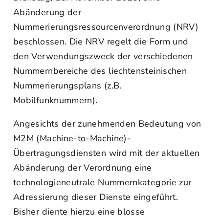
Abänderung der
Nummerierungsressourcenverordnung (NRV)
beschlossen. Die NRV regelt die Form und
den Verwendungszweck der verschiedenen
Nummernbereiche des liechtensteinischen
Nummerierungsplans (z.B.
Mobilfunknummern).
Angesichts der zunehmenden Bedeutung von
M2M (Machine-to-Machine)-
Übertragungsdiensten wird mit der aktuellen
Abänderung der Verordnung eine
technologieneutrale Nummernkategorie zur
Adressierung dieser Dienste eingeführt.
Bisher diente hierzu eine blosse