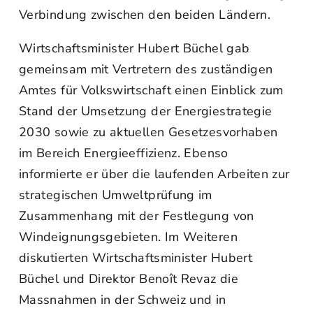
Verbindung zwischen den beiden Ländern.
Wirtschaftsminister Hubert Büchel gab
gemeinsam mit Vertretern des zuständigen
Amtes für Volkswirtschaft einen Einblick zum
Stand der Umsetzung der Energiestrategie
2030 sowie zu aktuellen Gesetzesvorhaben
im Bereich Energieeffizienz. Ebenso
informierte er über die laufenden Arbeiten zur
strategischen Umweltprüfung im
Zusammenhang mit der Festlegung von
Windeignungsgebieten. Im Weiteren
diskutierten Wirtschaftsminister Hubert
Büchel und Direktor Benoît Revaz die
Massnahmen in der Schweiz und in