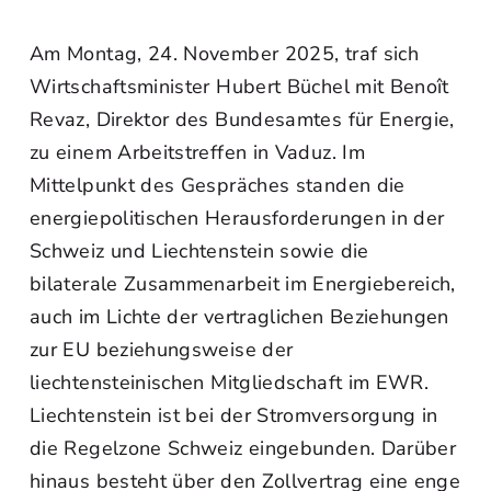
Am Montag, 24. November 2025, traf sich
Wirtschaftsminister Hubert Büchel mit Benoît
Revaz, Direktor des Bundesamtes für Energie,
zu einem Arbeitstreffen in Vaduz. Im
Mittelpunkt des Gespräches standen die
energiepolitischen Herausforderungen in der
Schweiz und Liechtenstein sowie die
bilaterale Zusammenarbeit im Energiebereich,
auch im Lichte der vertraglichen Beziehungen
zur EU beziehungsweise der
liechtensteinischen Mitgliedschaft im EWR.
Liechtenstein ist bei der Stromversorgung in
die Regelzone Schweiz eingebunden. Darüber
hinaus besteht über den Zollvertrag eine enge