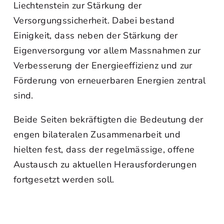
Liechtenstein zur Stärkung der
Versorgungssicherheit. Dabei bestand
Einigkeit, dass neben der Stärkung der
Eigenversorgung vor allem Massnahmen zur
Verbesserung der Energieeffizienz und zur
Förderung von erneuerbaren Energien zentral
sind.
Beide Seiten bekräftigten die Bedeutung der
engen bilateralen Zusammenarbeit und
hielten fest, dass der regelmässige, offene
Austausch zu aktuellen Herausforderungen
fortgesetzt werden soll.