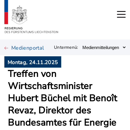
Medienportal
Untermenü:
Montag, 24.11.2025
Treffen von
Wirtschaftsminister
Hubert Büchel mit Benoît
Revaz, Direktor des
Bundesamtes für Energie