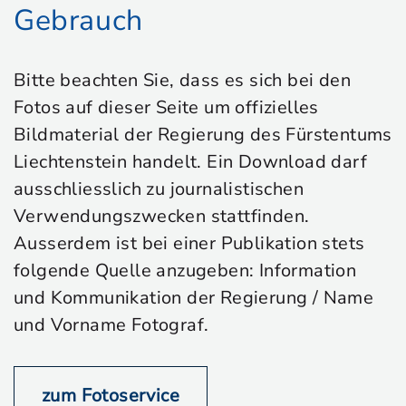
Gebrauch
Bitte beachten Sie, dass es sich bei den
Fotos auf dieser Seite um offizielles
Bildmaterial der Regierung des Fürstentums
Liechtenstein handelt. Ein Download darf
ausschliesslich zu journalistischen
Verwendungszwecken stattfinden.
Ausserdem ist bei einer Publikation stets
folgende Quelle anzugeben: Information
und Kommunikation der Regierung / Name
und Vorname Fotograf.
zum Fotoservice