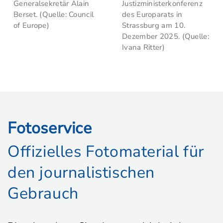
Generalsekretär Alain
Justizministerkonferenz
Berset. (Quelle: Council
des Europarats in
of Europe)
Strassburg am 10.
Dezember 2025. (Quelle:
Ivana Ritter)
Fotoservice
Offizielles Fotomaterial für
den journalistischen
Gebrauch