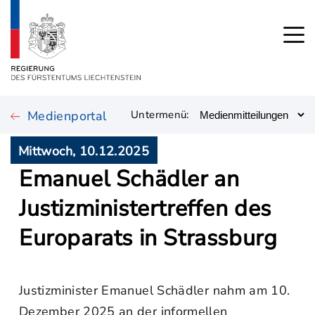
Medienportal
Untermenü:
Mittwoch, 10.12.2025
Emanuel Schädler an
Justizministertreffen des
Europarats in Strassburg
Justizminister Emanuel Schädler nahm am 10.
Dezember 2025 an der informellen