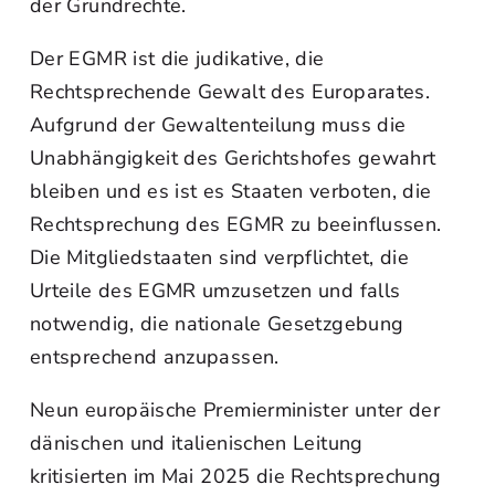
der Grundrechte.
Der EGMR ist die judikative, die
Rechtsprechende Gewalt des Europarates.
Aufgrund der Gewaltenteilung muss die
Unabhängigkeit des Gerichtshofes gewahrt
bleiben und es ist es Staaten verboten, die
Rechtsprechung des EGMR zu beeinflussen.
Die Mitgliedstaaten sind verpflichtet, die
Urteile des EGMR umzusetzen und falls
notwendig, die nationale Gesetzgebung
entsprechend anzupassen.
Neun europäische Premierminister unter der
dänischen und italienischen Leitung
kritisierten im Mai 2025 die Rechtsprechung