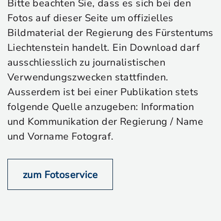
Bitte beachten Sie, dass es sich bei den
Fotos auf dieser Seite um offizielles
Bildmaterial der Regierung des Fürstentums
Liechtenstein handelt. Ein Download darf
ausschliesslich zu journalistischen
Verwendungszwecken stattfinden.
Ausserdem ist bei einer Publikation stets
folgende Quelle anzugeben: Information
und Kommunikation der Regierung / Name
und Vorname Fotograf.
zum Fotoservice