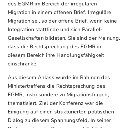
des EGMR im Bereich der irregulären
Migration in einem offenen Brief. Irreguläre
Migration sei, so der offene Brief, wenn keine
Integration stattfinde und sich Parallel-
Gesellschaften bildeten. Sie sind der Meinung,
dass die Rechtsprechung des EGMR in
diesem Bereich ihre Handlungsfähigkeit
einschränke.
Aus diesem Anlass wurde im Rahmen des
Ministertreffens die Rechtsprechung des
EGMR, insbesondere zu Migrationsfragen,
thematisiert. Ziel der Konferenz war die
Einigung auf einen strukturierten politischen
Dialog zu diesem Spannungsfeld. In seiner