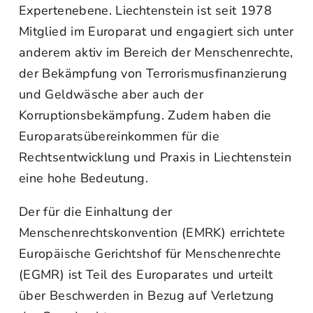
Expertenebene. Liechtenstein ist seit 1978
Mitglied im Europarat und engagiert sich unter
anderem aktiv im Bereich der Menschenrechte,
der Bekämpfung von Terrorismusfinanzierung
und Geldwäsche aber auch der
Korruptionsbekämpfung. Zudem haben die
Europaratsübereinkommen für die
Rechtsentwicklung und Praxis in Liechtenstein
eine hohe Bedeutung.
Der für die Einhaltung der
Menschenrechtskonvention (EMRK) errichtete
Europäische Gerichtshof für Menschenrechte
(EGMR) ist Teil des Europarates und urteilt
über Beschwerden in Bezug auf Verletzung