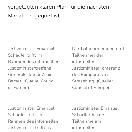
vorgelegten klaren Plan für die nächsten
Monate begegnet ist.
Justizminister Emanuel
Die Teilnehmerinnen und
Schädler trifft im
Teilnehmer der
Rahmen des informellen
informellen
Justizministertreffens
Justizministerkonferenz
Generalsekretär Alain
des Europarats in
Berset. (Quelle: Council
Strassburg. (Quelle:
of Europe)
Council of Europe)
Justizminister Emanuel
Justizminister Emanuel
Schädler trifft im
Schädler bei der
Rahmen des informellen
Teilnahme am
Justizministertreffens
informellen