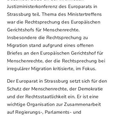
Justizministerkonferenz des Europarats in
Strassburg teil. Thema des Ministertreffens
war die Rechtsprechung des Europäischen
Gerichtshofs für Menschenrechte.
Insbesondere die Rechtsprechung zu
Migration stand aufgrund eines offenen
Briefes an den Europäischen Gerichtshof für
Menschenrechte, der die Rechtsprechung bei
irregulärer Migration kritisierte, im Fokus.
Der Europarat in Strassburg setzt sich für den
Schutz der Menschenrechte, der Demokratie
und der Rechtsstaatlichkeit ein. Er ist eine
wichtige Organisation zur Zusammenarbeit
auf Regierungs-, Parlaments- und