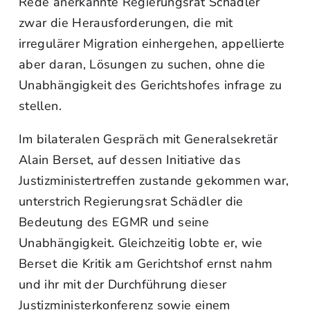
Rede anerkannte Regierungsrat Schädler
zwar die Herausforderungen, die mit
irregulärer Migration einhergehen, appellierte
aber daran, Lösungen zu suchen, ohne die
Unabhängigkeit des Gerichtshofes infrage zu
stellen.
Im bilateralen Gespräch mit Generalsekretär
Alain Berset, auf dessen Initiative das
Justizministertreffen zustande gekommen war,
unterstrich Regierungsrat Schädler die
Bedeutung des EGMR und seine
Unabhängigkeit. Gleichzeitig lobte er, wie
Berset die Kritik am Gerichtshof ernst nahm
und ihr mit der Durchführung dieser
Justizministerkonferenz sowie einem