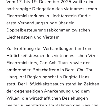
Vom 17. bis 19. Dezember 2025 weilte eine
hochrangige Delegation des vietnamesischen
Finanzministeriums in Liechtenstein für die
erste Verhandlungsrunde über ein
Doppelbesteuerungsabkommen zwischen
Liechtenstein und Vietnam.
Zur Eröffnung der Verhandlungen fand ein
Höflichkeitsbesuch des vietnamesischen Vize-
Finanzministers, Cao Anh Tuan, sowie der
amtierenden Botschafterin in Bern, Chu Thu
Hang, bei Regierungschefin Brigitte Haas
statt. Der Höflichkeitsbesuch stand im Zeichen
der gegenseitigen Anerkennung und dem
Willen, die wirtschaftlichen Beziehungen
weiter zu verstärken. Im Rahmen des Besuchs