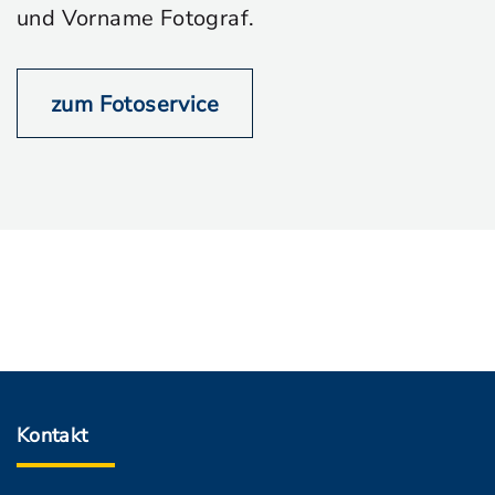
und Vorname Fotograf.
zum Fotoservice
Kontakt