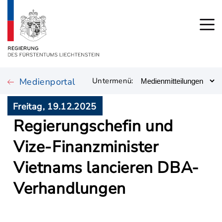
Medienportal
Untermenü:
Freitag, 19.12.2025
Regierungschefin und
Vize-Finanzminister
Vietnams lancieren DBA-
Verhandlungen