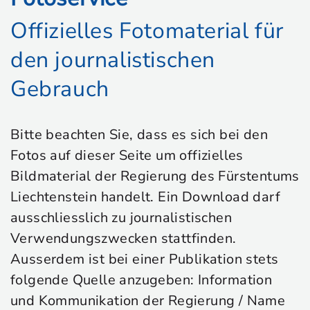
Offizielles Fotomaterial für
den journalistischen
Gebrauch
Bitte beachten Sie, dass es sich bei den
Fotos auf dieser Seite um offizielles
Bildmaterial der Regierung des Fürstentums
Liechtenstein handelt. Ein Download darf
ausschliesslich zu journalistischen
Verwendungszwecken stattfinden.
Ausserdem ist bei einer Publikation stets
folgende Quelle anzugeben: Information
und Kommunikation der Regierung / Name