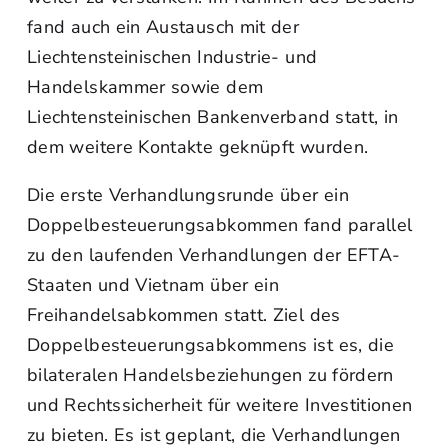
fand auch ein Austausch mit der
Liechtensteinischen Industrie- und
Handelskammer sowie dem
Liechtensteinischen Bankenverband statt, in
dem weitere Kontakte geknüpft wurden.
Die erste Verhandlungsrunde über ein
Doppelbesteuerungsabkommen fand parallel
zu den laufenden Verhandlungen der EFTA-
Staaten und Vietnam über ein
Freihandelsabkommen statt. Ziel des
Doppelbesteuerungsabkommens ist es, die
bilateralen Handelsbeziehungen zu fördern
und Rechtssicherheit für weitere Investitionen
zu bieten. Es ist geplant, die Verhandlungen