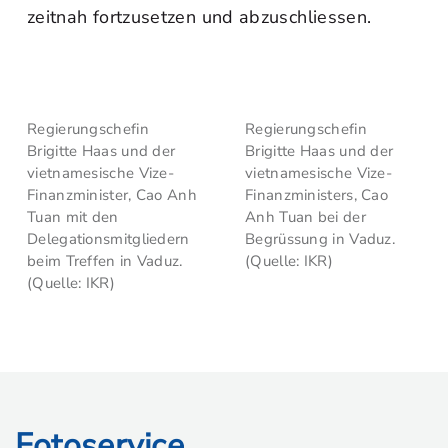
zeitnah fortzusetzen und abzuschliessen.
Regierungschefin
Regierungschefin
Brigitte Haas und der
Brigitte Haas und der
vietnamesische Vize-
vietnamesische Vize-
Finanzminister, Cao Anh
Finanzministers, Cao
Tuan mit den
Anh Tuan bei der
Delegationsmitgliedern
Begrüssung in Vaduz.
beim Treffen in Vaduz.
(Quelle: IKR)
(Quelle: IKR)
Fotoservice