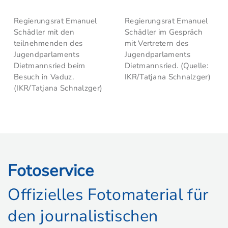
Regierungsrat Emanuel
Regierungsrat Emanuel
Schädler mit den
Schädler im Gespräch
teilnehmenden des
mit Vertretern des
Jugendparlaments
Jugendparlaments
Dietmannsried beim
Dietmannsried. (Quelle:
Besuch in Vaduz.
IKR/Tatjana Schnalzger)
(IKR/Tatjana Schnalzger)
Fotoservice
Offizielles Fotomaterial für
den journalistischen