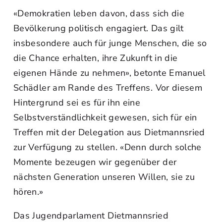
«Demokratien leben davon, dass sich die
Bevölkerung politisch engagiert. Das gilt
insbesondere auch für junge Menschen, die so
die Chance erhalten, ihre Zukunft in die
eigenen Hände zu nehmen», betonte Emanuel
Schädler am Rande des Treffens. Vor diesem
Hintergrund sei es für ihn eine
Selbstverständlichkeit gewesen, sich für ein
Treffen mit der Delegation aus Dietmannsried
zur Verfügung zu stellen. «Denn durch solche
Momente bezeugen wir gegenüber der
nächsten Generation unseren Willen, sie zu
hören.»
Das Jugendparlament Dietmannsried