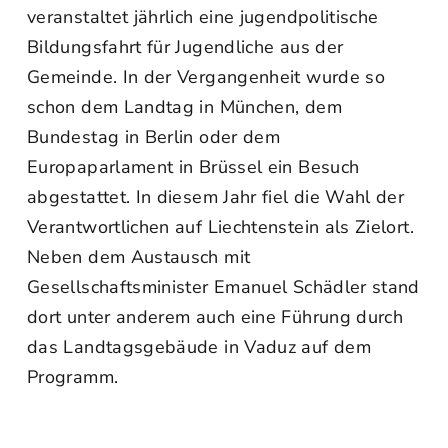
veranstaltet jährlich eine jugendpolitische
Bildungsfahrt für Jugendliche aus der
Gemeinde. In der Vergangenheit wurde so
schon dem Landtag in München, dem
Bundestag in Berlin oder dem
Europaparlament in Brüssel ein Besuch
abgestattet. In diesem Jahr fiel die Wahl der
Verantwortlichen auf Liechtenstein als Zielort.
Neben dem Austausch mit
Gesellschaftsminister Emanuel Schädler stand
dort unter anderem auch eine Führung durch
das Landtagsgebäude in Vaduz auf dem
Programm.