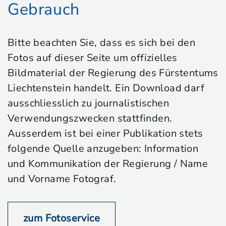
Gebrauch
Bitte beachten Sie, dass es sich bei den
Fotos auf dieser Seite um offizielles
Bildmaterial der Regierung des Fürstentums
Liechtenstein handelt. Ein Download darf
ausschliesslich zu journalistischen
Verwendungszwecken stattfinden.
Ausserdem ist bei einer Publikation stets
folgende Quelle anzugeben: Information
und Kommunikation der Regierung / Name
und Vorname Fotograf.
zum Fotoservice