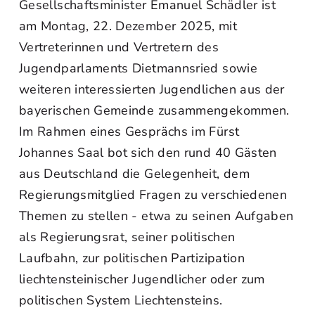
Gesellschaftsminister Emanuel Schädler ist
am Montag, 22. Dezember 2025, mit
Vertreterinnen und Vertretern des
Jugendparlaments Dietmannsried sowie
weiteren interessierten Jugendlichen aus der
bayerischen Gemeinde zusammengekommen.
Im Rahmen eines Gesprächs im Fürst
Johannes Saal bot sich den rund 40 Gästen
aus Deutschland die Gelegenheit, dem
Regierungsmitglied Fragen zu verschiedenen
Themen zu stellen - etwa zu seinen Aufgaben
als Regierungsrat, seiner politischen
Laufbahn, zur politischen Partizipation
liechtensteinischer Jugendlicher oder zum
politischen System Liechtensteins.