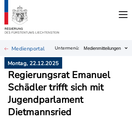
Medienportal
Untermenü:
Montag, 22.12.2025
Regierungsrat Emanuel
Schädler trifft sich mit
Jugendparlament
Dietmannsried