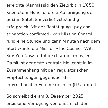
erreichte planmässig den Zielorbit in 1’050
Kilometern Höhe, und die Ausbringung der
beiden Satelliten verlief vollständig
erfolgreich. Mit der Bestätigung «payload
separation confirmed» von Mission Control
rund eine Stunde und zehn Minuten nach dem
Start wurde die Mission «The Cosmos Will
See You Now» erfolgreich abgeschlossen.
Damit ist der erste zentrale Meilenstein im
Zusammenhang mit den regulatorischen
Verpflichtungen gegenüber der
Internationalen Fernmeldeunion (ITU) erfüllt.
So schreibt die am 3. Dezember 2025
erlassene Verfügung vor, dass nach der