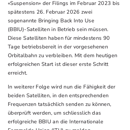
«Suspension» der Filings im Februar 2023 bis
spätestens 26. Februar 2026 zwei
sogenannte Bringing Back Into Use
(BBIU)‑Satelliten in Betrieb sein müssen.
Diese Satelliten haben für mindestens 90
Tage betriebsbereit in der vorgesehenen
Orbitalbahn zu verbleiben. Mit dem heutigen
erfolgreichen Start ist dieser erste Schritt
erreicht.
In weiterer Folge wird nun die Fähigkeit der
beiden Satelliten, in den entsprechenden
Frequenzen tatsächlich senden zu können,
überprüft werden, um schliesslich das
erfolgreiche BBIU an die Internationale