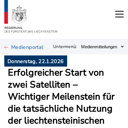
Medienportal
Untermenü:
Donnerstag, 22.1.2026
Erfolgreicher Start von
zwei Satelliten –
Wichtiger Meilenstein für
die tatsächliche Nutzung
der liechtensteinischen