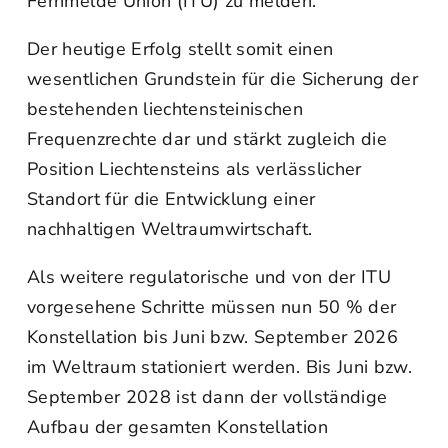
Fernmelde Union (ITU) zu melden.
Der heutige Erfolg stellt somit einen
wesentlichen Grundstein für die Sicherung der
bestehenden liechtensteinischen
Frequenzrechte dar und stärkt zugleich die
Position Liechtensteins als verlässlicher
Standort für die Entwicklung einer
nachhaltigen Weltraumwirtschaft.
Als weitere regulatorische und von der ITU
vorgesehene Schritte müssen nun 50 % der
Konstellation bis Juni bzw. September 2026
im Weltraum stationiert werden. Bis Juni bzw.
September 2028 ist dann der vollständige
Aufbau der gesamten Konstellation