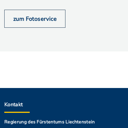
zum Fotoservice
Kontakt
Regierung des Fürstentums Liechtenstein