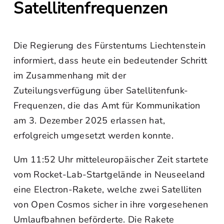
Satellitenfrequenzen
Die Regierung des Fürstentums Liechtenstein
informiert, dass heute ein bedeutender Schritt
im Zusammenhang mit der
Zuteilungsverfügung über Satellitenfunk-
Frequenzen, die das Amt für Kommunikation
am 3. Dezember 2025 erlassen hat,
erfolgreich umgesetzt werden konnte.
Um 11:52 Uhr mitteleuropäischer Zeit startete
vom Rocket‑Lab‑Startgelände in Neuseeland
eine Electron-Rakete, welche zwei Satelliten
von Open Cosmos sicher in ihre vorgesehenen
Umlaufbahnen beförderte. Die Rakete