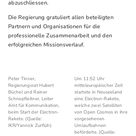
abzuschliessen.
Die Regierung gratuliert allen beteiligten
Partnern und Organisationen für die
professionelle Zusammenarbeit und den
erfolgreichen Missionsverlauf.
Peter Tinner,
Um 11:52 Uhr
Regierungsrat Hubert
mitteleuropäischer Zeit
Büchel und Rainer
startete in Neuseeland
Schnepfleitner, Leiter
eine Electron-Rakete,
Amt für Kommunikation,
welche zwei Satelliten
beim Start der Electron-
von Open Cosmos in ihre
Rakete. (Quelle:
vorgesehenen
IKR/Yannick Zurflüh)
Umlaufbahnen
beförderte. (Quelle: