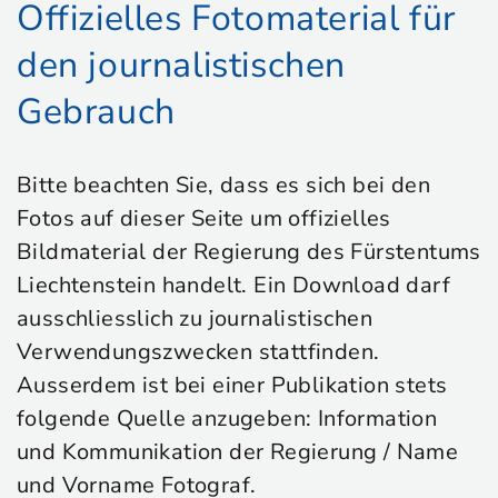
Offizielles Fotomaterial für
den journalistischen
Gebrauch
Bitte beachten Sie, dass es sich bei den
Fotos auf dieser Seite um offizielles
Bildmaterial der Regierung des Fürstentums
Liechtenstein handelt. Ein Download darf
ausschliesslich zu journalistischen
Verwendungszwecken stattfinden.
Ausserdem ist bei einer Publikation stets
folgende Quelle anzugeben: Information
und Kommunikation der Regierung / Name
und Vorname Fotograf.