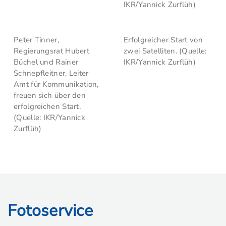
IKR/Yannick Zurflüh)
Peter Tinner,
Erfolgreicher Start von
Regierungsrat Hubert
zwei Satelliten. (Quelle:
Büchel und Rainer
IKR/Yannick Zurflüh)
Schnepfleitner, Leiter
Amt für Kommunikation,
freuen sich über den
erfolgreichen Start.
(Quelle: IKR/Yannick
Zurflüh)
Fotoservice